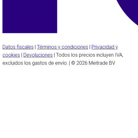
Datos fiscales
|
Términos y condiciones
|
Privacidad y
cookies
|
Devoluciones
| Todos los precios incluyen IVA,
excluidos los gastos de envío. | © 2026 Meitrade BV