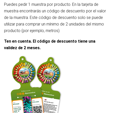
Puedes pedir 1 muestra por producto. En la tarjeta de
muestra encontrarás un código de descuento por el valor
de la muestra. Este código de descuento solo se puede
utilizar para comprar un mínimo de 2 unidades del mismo
producto (por ejemplo, metros).
Ten en cuenta. El código de descuento tiene una
validez de 2 meses.