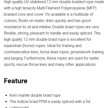
High-quality UV stabilised 12 mm double braided rope made
with a high tenacity Multi-Filament Polypropylene (MFP)
braided core and cover. It's available in a multitude of
colours, floats on water, dries quickly and has good
resistance to oil and mildew. Double braid ropes are very
flexible, strong, pleasant to handle and easily spliced. This
high quality 12 mm double braid rope is excellent for
equestrian (horse) ropes. Ideal for training and
communication lines, horse lead ropes, groundwork training
and lunging. Furthermore, these ropes are used for water
sports, rescue throw lines and many other applications.
Feature
Kern mantle double braid rope
This hollow braid PPM is easily spliced with a fid.
Lightweight