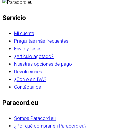
Servicio
Mi cuenta
Preguntas más frecuentes
Envío y tasas
¿Artículo agotado?
Nuestras opciones de pago
Devoluciones
¿Con o sin IVA?
Contáctanos
Paracord.eu
Somos Paracord.eu
¿Por qué comprar en Paracord.eu?