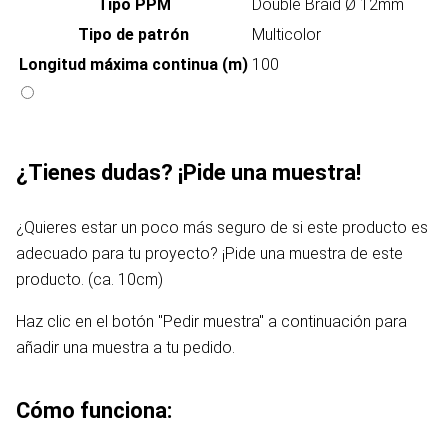
Tipo PPM
Double Braid Ø 12mm
Tipo de patrón
Multicolor
Longitud máxima continua (m)
100
¿Tienes dudas? ¡Pide una muestra!
¿Quieres estar un poco más seguro de si este producto es
adecuado para tu proyecto? ¡Pide una muestra de este
producto. (ca. 10cm)
Haz clic en el botón "Pedir muestra" a continuación para
añadir una muestra a tu pedido.
Cómo funciona: