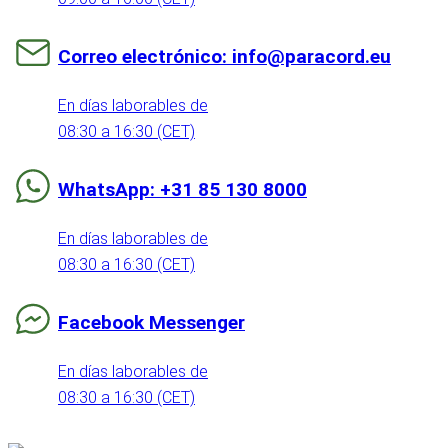
Correo electrónico: info@paracord.eu
En días laborables de
08:30 a 16:30 (CET)
WhatsApp: +31 85 130 8000
En días laborables de
08:30 a 16:30 (CET)
Facebook Messenger
En días laborables de
08:30 a 16:30 (CET)