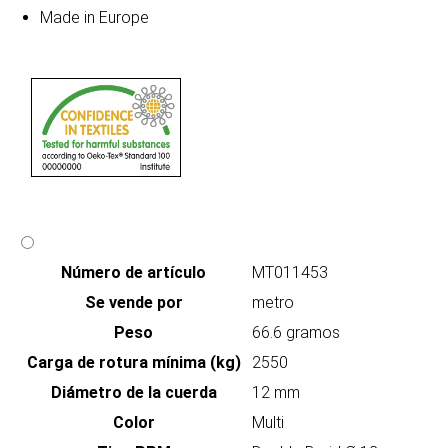
Made in Europe
Número de artículo
MT011453
Se vende por
metro
Peso
66.6 gramos
Carga de rotura mínima (kg)
2550
Diámetro de la cuerda
12 mm
Color
Multi