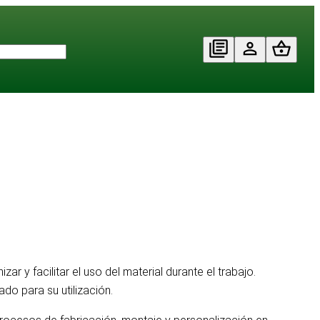
r y facilitar el uso del material durante el trabajo.
do para su utilización.