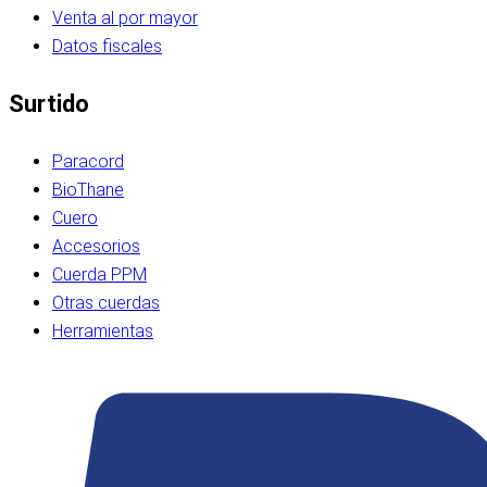
Venta al por mayor
Datos fiscales
Surtido
Paracord
BioThane
Cuero
Accesorios
Cuerda PPM
Otras cuerdas
Herramientas