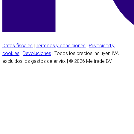
Datos fiscales
|
Términos y condiciones
|
Privacidad y
cookies
|
Devoluciones
| Todos los precios incluyen IVA,
excluidos los gastos de envío. | © 2026 Meitrade BV