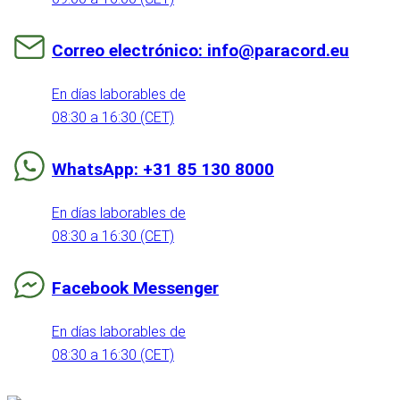
Correo electrónico: info@paracord.eu
En días laborables de
08:30 a 16:30 (CET)
WhatsApp: +31 85 130 8000
En días laborables de
08:30 a 16:30 (CET)
Facebook Messenger
En días laborables de
08:30 a 16:30 (CET)