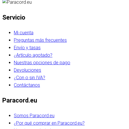
Servicio
Mi cuenta
Preguntas más frecuentes
Envío y tasas
¿Artículo agotado?
Nuestras opciones de pago
Devoluciones
¿Con o sin IVA?
Contáctanos
Paracord.eu
Somos Paracord.eu
¿Por qué comprar en Paracord.eu?