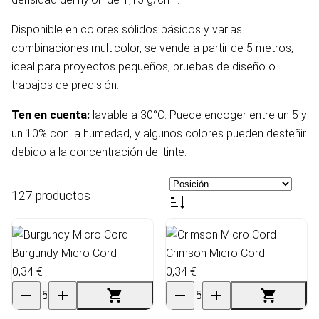
Disponible en colores sólidos básicos y varias
combinaciones multicolor, se vende a partir de 5 metros,
ideal para proyectos pequeños, pruebas de diseño o
trabajos de precisión.
Ten en cuenta:
lavable a 30°C. Puede encoger entre un 5 y
un 10% con la humedad, y algunos colores pueden desteñir
debido a la concentración del tinte.
127 productos
Burgundy Micro Cord
Crimson Micro Cord
0,34 €
0,34 €