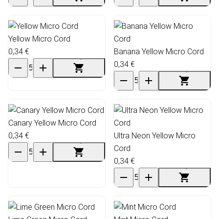
Yellow Micro Cord
0,34 €
Banana Yellow Micro Cord
0,34 €
Canary Yellow Micro Cord
0,34 €
Ultra Neon Yellow Micro
Cord
0,34 €