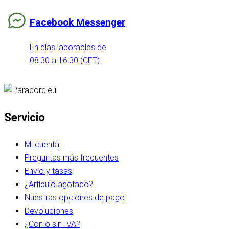
Facebook Messenger
En días laborables de
08:30 a 16:30 (CET)
Servicio
Mi cuenta
Preguntas más frecuentes
Envío y tasas
¿Artículo agotado?
Nuestras opciones de pago
Devoluciones
¿Con o sin IVA?