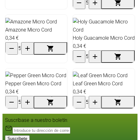
Amazone Micro Cord
0,34 €
Holy Guacamole Micro Cord
0,34 €
Pepper Green Micro Cord
Leaf Green Micro Cord
0,34 €
0,34 €
Suscríbase a nuestro boletín:
Suscríbete