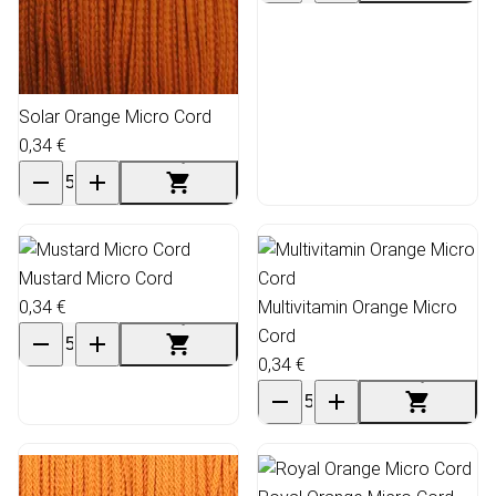
Solar Orange Micro Cord
0,34 €
Mustard Micro Cord
0,34 €
Multivitamin Orange Micro
Cord
0,34 €