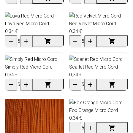
Lava Red Micro Cord
Red Velvet Micro Cord
0,34 €
0,34 €
Simply Red Micro Cord
Scarlet Red Micro Cord
0,34 €
0,34 €
Fox Orange Micro Cord
0,34 €