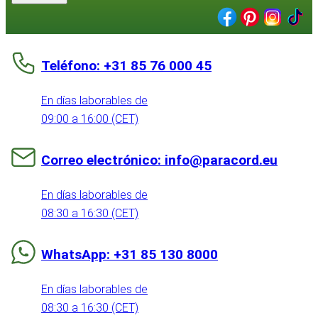
Teléfono: +31 85 76 000 45
En días laborables de
09:00 a 16:00 (CET)
Correo electrónico: info@paracord.eu
En días laborables de
08:30 a 16:30 (CET)
WhatsApp: +31 85 130 8000
En días laborables de
08:30 a 16:30 (CET)