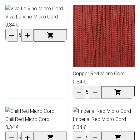
Viva La Vino Micro Cord
0,34 €
Copper Red Micro Cord
0,34 €
Chili Red Micro Cord
Imperial Red Micro Cord
0,34 €
0,34 €