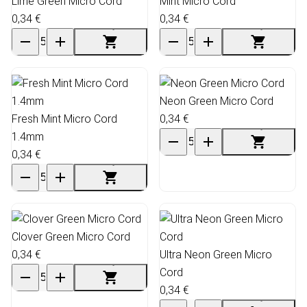
Lime Green Micro Cord
Mint Micro Cord
0,34 €
0,34 €
Neon Green Micro Cord
Fresh Mint Micro Cord
0,34 €
1.4mm
0,34 €
Clover Green Micro Cord
0,34 €
Ultra Neon Green Micro
Cord
0,34 €