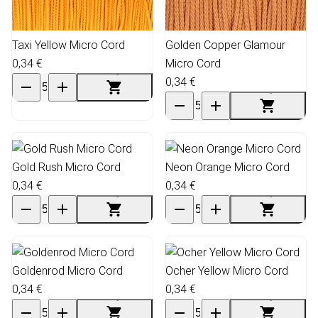
Taxi Yellow Micro Cord
Golden Copper Glamour
0,34 €
Micro Cord
0,34 €
Gold Rush Micro Cord
Neon Orange Micro Cord
0,34 €
0,34 €
Goldenrod Micro Cord
Ocher Yellow Micro Cord
0,34 €
0,34 €