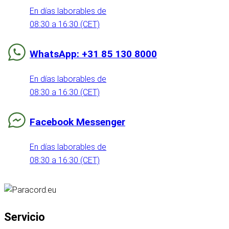
En días laborables de
08:30 a 16:30 (CET)
WhatsApp: +31 85 130 8000
En días laborables de
08:30 a 16:30 (CET)
Facebook Messenger
En días laborables de
08:30 a 16:30 (CET)
Servicio