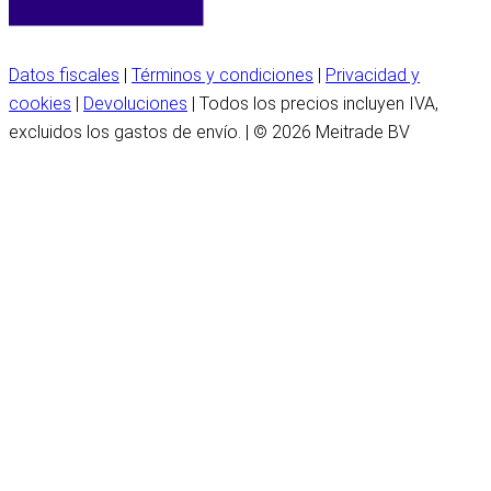
Datos fiscales
|
Términos y condiciones
|
Privacidad y
cookies
|
Devoluciones
| Todos los precios incluyen IVA,
excluidos los gastos de envío. | © 2026 Meitrade BV