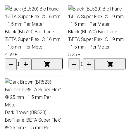
Black (BL520) BioThane
Black (BL520) BioThane
'BETA Super Flex' ® 16 mm
'BETA Super Flex' ® 19 mm
- 1.5 mm Per Meter
- 1.5 mm - Per Meter
4,59 €
5,25 €
Dark Brown (BR523)
BioThane 'BETA Super Flex'
® 25 mm - 1.5 mm Per