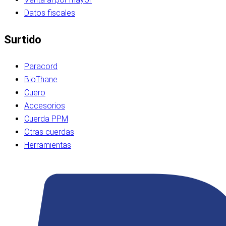
Datos fiscales
Surtido
Paracord
BioThane
Cuero
Accesorios
Cuerda PPM
Otras cuerdas
Herramientas