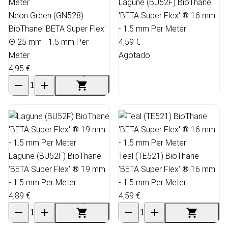
Lagune (BU52F) BioThane
Neon Green (GN528)
'BETA Super Flex' ® 16 mm
BioThane 'BETA Super Flex'
- 1.5 mm Per Meter
® 25 mm - 1.5 mm Per
4,59 €
Meter
Agotado
4,95 €
Lagune (BU52F) BioThane
Teal (TE521) BioThane
'BETA Super Flex' ® 19 mm
'BETA Super Flex' ® 16 mm
- 1.5 mm Per Meter
- 1.5 mm Per Meter
4,89 €
4,59 €