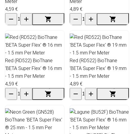
Meter
Meter
4,59 €
4,89 €
Red (RD522) BioThane
Red (RD522) BioThane
'BETA Super Flex' ® 16 mm
'BETA Super Flex' ® 19 mm
- 1.5 mm Per Meter
- 1.5 mm Per Meter
4,59 €
4,89 €