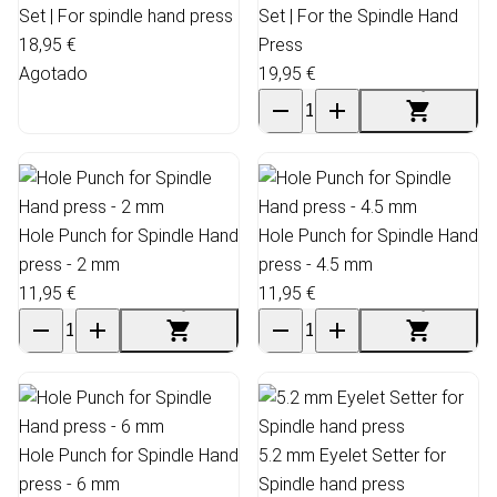
Set | For spindle hand press
Set | For the Spindle Hand
18,95 €
Press
Agotado
19,95 €
Hole Punch for Spindle Hand
Hole Punch for Spindle Hand
press - 2 mm
press - 4.5 mm
11,95 €
11,95 €
Hole Punch for Spindle Hand
5.2 mm Eyelet Setter for
press - 6 mm
Spindle hand press