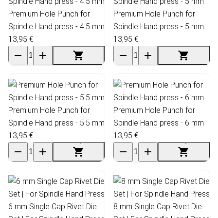
Premium Hole Punch for
Premium Hole Punch for
Spindle Hand press - 4.5 mm
Spindle Hand press - 5 mm
13,95 €
13,95 €
Premium Hole Punch for
Premium Hole Punch for
Spindle Hand press - 5.5 mm
Spindle Hand press - 6 mm
13,95 €
13,95 €
6 mm Single Cap Rivet Die
8 mm Single Cap Rivet Die