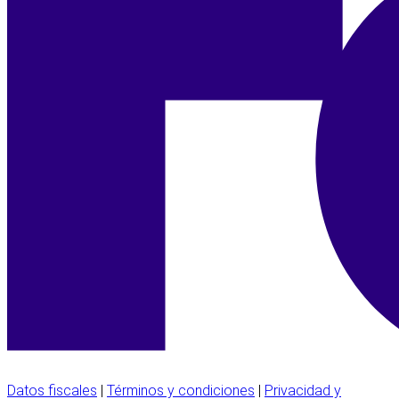
Datos fiscales
|
Términos y condiciones
|
Privacidad y