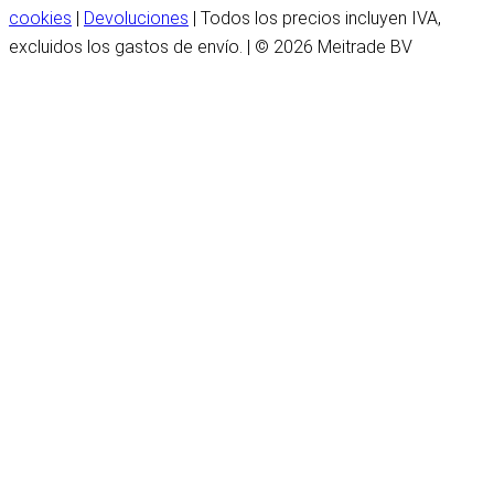
cookies
|
Devoluciones
| Todos los precios incluyen IVA,
excluidos los gastos de envío. | © 2026 Meitrade BV