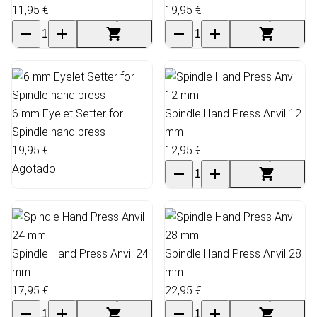
11,95 €
19,95 €
6 mm Eyelet Setter for
Spindle Hand Press Anvil 12
Spindle hand press
mm
19,95 €
12,95 €
Agotado
Spindle Hand Press Anvil 24
Spindle Hand Press Anvil 28
mm
mm
17,95 €
22,95 €