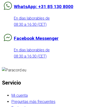
WhatsApp: +31 85 130 8000
En días laborables de
08:30 a 16:30 (CET)
Facebook Messenger
En días laborables de
08:30 a 16:30 (CET)
Servicio
Mi cuenta
Preguntas más frecuentes