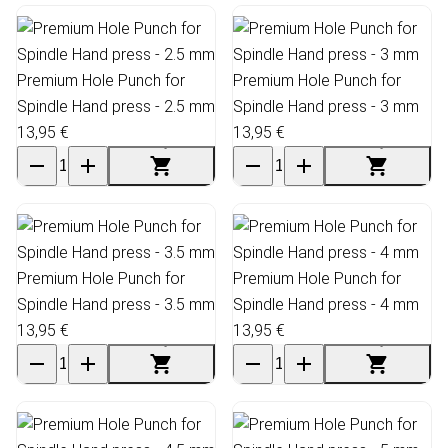
Premium Hole Punch for
Premium Hole Punch for
Spindle Hand press - 2.5 mm
Spindle Hand press - 3 mm
13,95 €
13,95 €
Premium Hole Punch for
Premium Hole Punch for
Spindle Hand press - 3.5 mm
Spindle Hand press - 4 mm
13,95 €
13,95 €