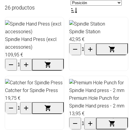
26 productos
Spindle Station
Spindle Hand Press (excl.
42,95 €
accessories)
109,95 €
Catcher for Spindle Press
19,75 €
Premium Hole Punch for
Spindle Hand press - 2 mm
13,95 €