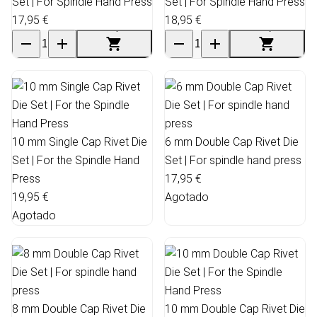
Set | For Spindle Hand Press
Set | For Spindle Hand Press
17,95 €
18,95 €
10 mm Single Cap Rivet Die
6 mm Double Cap Rivet Die
Set | For the Spindle Hand
Set | For spindle hand press
Press
17,95 €
19,95 €
Agotado
Agotado
8 mm Double Cap Rivet Die
10 mm Double Cap Rivet Die