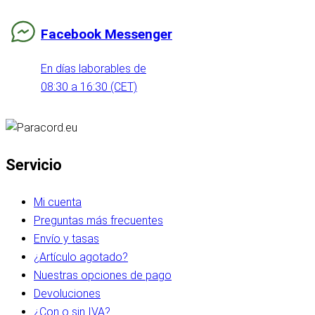
Facebook Messenger
En días laborables de
08:30 a 16:30 (CET)
Servicio
Mi cuenta
Preguntas más frecuentes
Envío y tasas
¿Artículo agotado?
Nuestras opciones de pago
Devoluciones
¿Con o sin IVA?