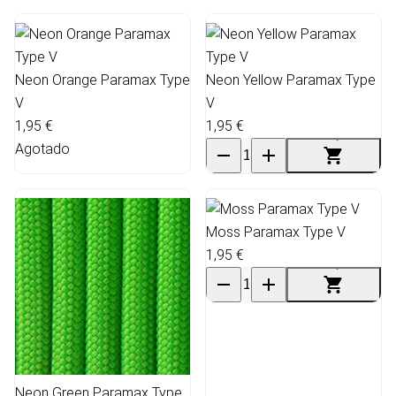
Neon Orange Paramax Type
Neon Yellow Paramax Type
V
V
1,95 €
1,95 €
Agotado
Moss Paramax Type V
1,95 €
Neon Green Paramax Type