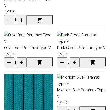
V
1,95 €
Olive Drab Paramax Type V
Dark Green Paramax Type V
1,95 €
1,95 €
Midnight Blue Paramax Type
V
1,95 €