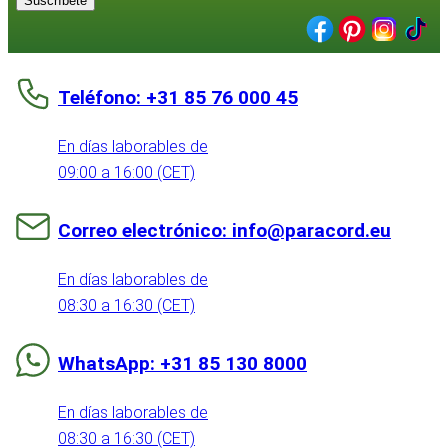
Suscríbete
Teléfono: +31 85 76 000 45
En días laborables de
09:00 a 16:00 (CET)
Correo electrónico: info@paracord.eu
En días laborables de
08:30 a 16:30 (CET)
WhatsApp: +31 85 130 8000
En días laborables de
08:30 a 16:30 (CET)