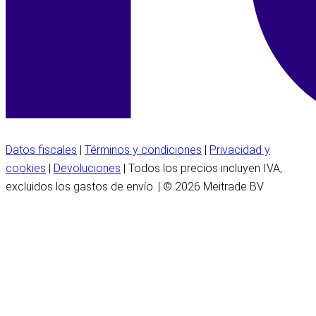
Datos fiscales
|
Términos y condiciones
|
Privacidad y
cookies
|
Devoluciones
| Todos los precios incluyen IVA,
excluidos los gastos de envío. | © 2026 Meitrade BV