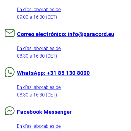
En días laborables de
09:00 a 16:00 (CET)
Correo electrónico: info@paracord.eu
En días laborables de
08:30 a 16:30 (CET)
WhatsApp: +31 85 130 8000
En días laborables de
08:30 a 16:30 (CET)
Facebook Messenger
En días laborables de