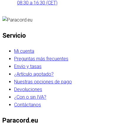
08:30 a 16:30 (CET)
Servicio
Mi cuenta
Preguntas más frecuentes
Envío y tasas
¿Artículo agotado?
Nuestras opciones de pago
Devoluciones
¿Con o sin IVA?
Contáctanos
Paracord.eu