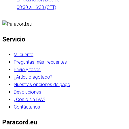
08:30 a 16:30 (CET)
Servicio
Mi cuenta
Preguntas más frecuentes
Envío y tasas
¿Artículo agotado?
Nuestras opciones de pago
Devoluciones
¿Con o sin IVA?
Contáctanos
Paracord.eu