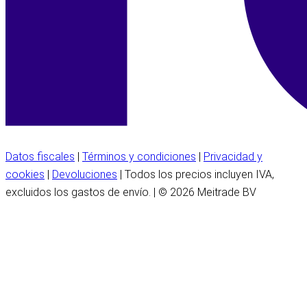
Datos fiscales
|
Términos y condiciones
|
Privacidad y
cookies
|
Devoluciones
| Todos los precios incluyen IVA,
excluidos los gastos de envío. | © 2026 Meitrade BV