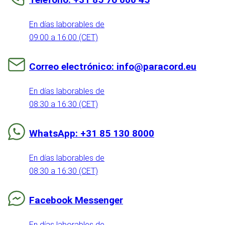
En días laborables de
09:00 a 16:00 (CET)
Correo electrónico: info@paracord.eu
En días laborables de
08:30 a 16:30 (CET)
WhatsApp: +31 85 130 8000
En días laborables de
08:30 a 16:30 (CET)
Facebook Messenger
En días laborables de