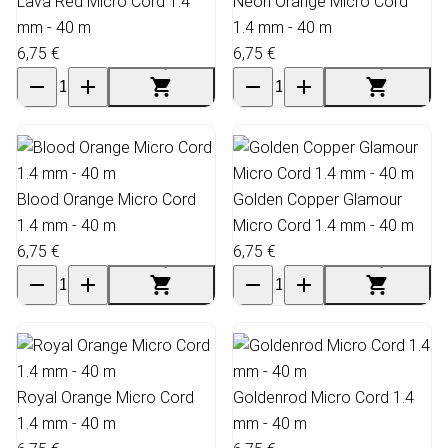
Lava Red Micro Cord 1.4
Neon Orange Micro Cord
mm - 40 m
1.4 mm - 40 m
6,75 €
6,75 €
Blood Orange Micro Cord
Golden Copper Glamour
1.4 mm - 40 m
Micro Cord 1.4 mm - 40 m
6,75 €
6,75 €
Royal Orange Micro Cord
Goldenrod Micro Cord 1.4
1.4 mm - 40 m
mm - 40 m