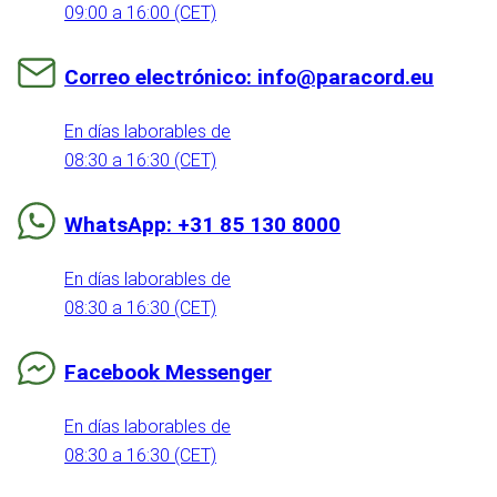
09:00 a 16:00 (CET)
Correo electrónico: info@paracord.eu
En días laborables de
08:30 a 16:30 (CET)
WhatsApp: +31 85 130 8000
En días laborables de
08:30 a 16:30 (CET)
Facebook Messenger
En días laborables de
08:30 a 16:30 (CET)