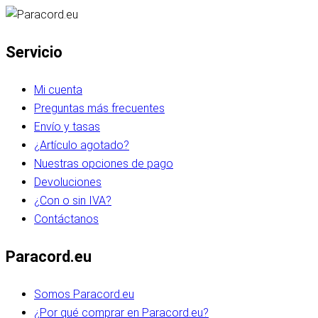
Servicio
Mi cuenta
Preguntas más frecuentes
Envío y tasas
¿Artículo agotado?
Nuestras opciones de pago
Devoluciones
¿Con o sin IVA?
Contáctanos
Paracord.eu
Somos Paracord.eu
¿Por qué comprar en Paracord.eu?