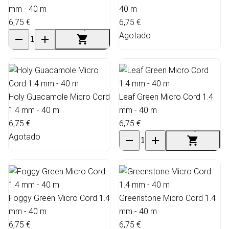
mm - 40 m
40 m
6,75 €
6,75 €
Agotado
Holy Guacamole Micro Cord
Leaf Green Micro Cord 1.4
1.4 mm - 40 m
mm - 40 m
6,75 €
6,75 €
Agotado
Foggy Green Micro Cord 1.4
Greenstone Micro Cord 1.4
mm - 40 m
mm - 40 m
6,75 €
6,75 €