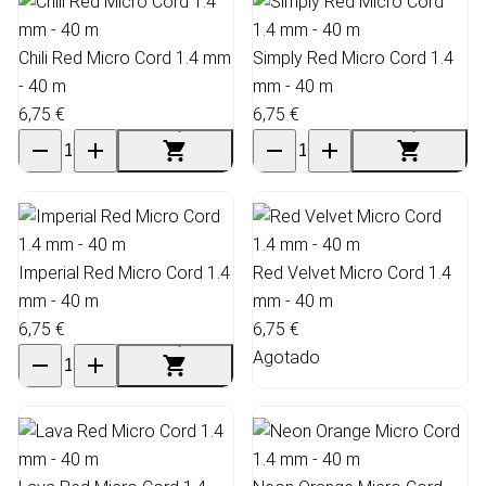
Chili Red Micro Cord 1.4 mm
Simply Red Micro Cord 1.4
- 40 m
mm - 40 m
6,75 €
6,75 €
Imperial Red Micro Cord 1.4
Red Velvet Micro Cord 1.4
mm - 40 m
mm - 40 m
6,75 €
6,75 €
Agotado