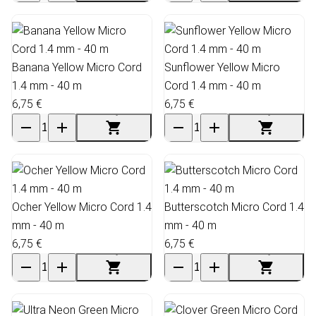
Banana Yellow Micro Cord
Sunflower Yellow Micro
1.4 mm - 40 m
Cord 1.4 mm - 40 m
6,75 €
6,75 €
Ocher Yellow Micro Cord 1.4
Butterscotch Micro Cord 1.4
mm - 40 m
mm - 40 m
6,75 €
6,75 €