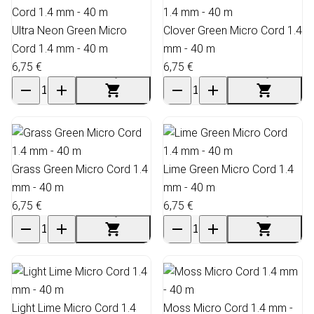
Ultra Neon Green Micro
Clover Green Micro Cord 1.4
Cord 1.4 mm - 40 m
mm - 40 m
6,75 €
6,75 €
Grass Green Micro Cord 1.4
Lime Green Micro Cord 1.4
mm - 40 m
mm - 40 m
6,75 €
6,75 €
Light Lime Micro Cord 1.4
Moss Micro Cord 1.4 mm -