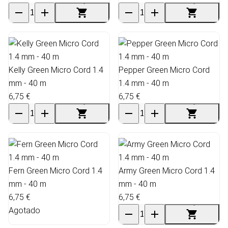
Kelly Green Micro Cord 1.4
Pepper Green Micro Cord
mm - 40 m
1.4 mm - 40 m
6,75 €
6,75 €
Fern Green Micro Cord 1.4
Army Green Micro Cord 1.4
mm - 40 m
mm - 40 m
6,75 €
6,75 €
Agotado