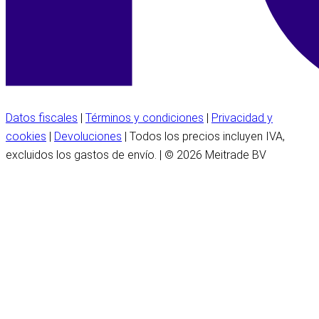
Datos fiscales
|
Términos y condiciones
|
Privacidad y
cookies
|
Devoluciones
| Todos los precios incluyen IVA,
excluidos los gastos de envío. | © 2026 Meitrade BV