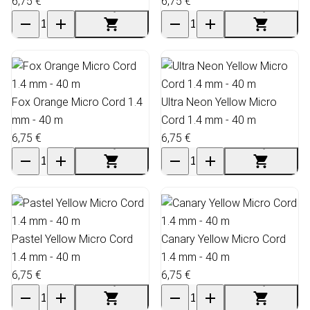
6,75 €
6,75 €
Fox Orange Micro Cord 1.4
Ultra Neon Yellow Micro
mm - 40 m
Cord 1.4 mm - 40 m
6,75 €
6,75 €
Pastel Yellow Micro Cord
Canary Yellow Micro Cord
1.4 mm - 40 m
1.4 mm - 40 m
6,75 €
6,75 €