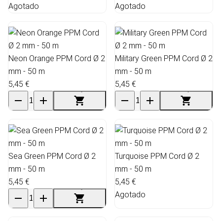
Agotado
Agotado
Neon Orange PPM Cord Ø 2
Military Green PPM Cord Ø 2
mm - 50 m
mm - 50 m
5,45 €
5,45 €
Sea Green PPM Cord Ø 2
Turquoise PPM Cord Ø 2
mm - 50 m
mm - 50 m
5,45 €
5,45 €
Agotado