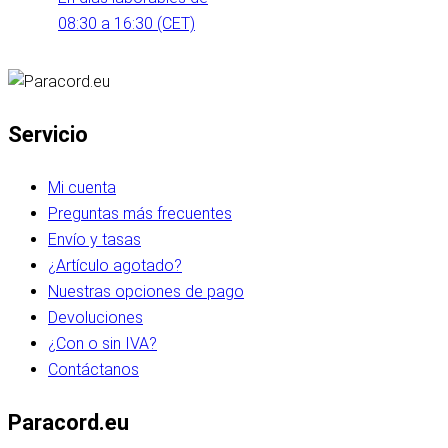
08:30 a 16:30 (CET)
Servicio
Mi cuenta
Preguntas más frecuentes
Envío y tasas
¿Artículo agotado?
Nuestras opciones de pago
Devoluciones
¿Con o sin IVA?
Contáctanos
Paracord.eu