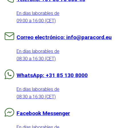
En días laborables de
09:00 a 16:00 (CET)
Correo electrónico: info@paracord.eu
En días laborables de
08:30 a 16:30 (CET)
WhatsApp: +31 85 130 8000
En días laborables de
08:30 a 16:30 (CET)
Facebook Messenger
En días laborables de