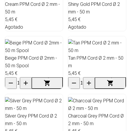
Cream PPM Cord Ø 2 mm -
Shiny Gold PPM Cord Ø 2
50 m
mm - 50 m
5,45 €
5,45 €
Agotado
Agotado
Beige PPM Cord Ø 2mm -
Tan PPM Cord Ø 2 mm - 50
50 m Spool
m
5,45 €
5,45 €
Silver Grey PPM Cord Ø 2
Charcoal Grey PPM Cord Ø
mm - 50 m
2 mm - 50 m