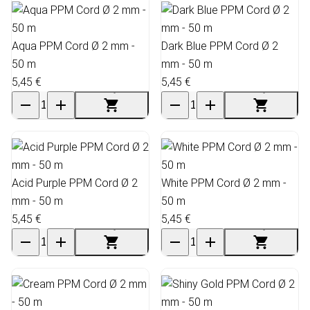
Aqua PPM Cord Ø 2 mm -
Dark Blue PPM Cord Ø 2
50 m
mm - 50 m
5,45 €
5,45 €
Acid Purple PPM Cord Ø 2
White PPM Cord Ø 2 mm -
mm - 50 m
50 m
5,45 €
5,45 €