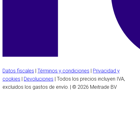
Datos fiscales
|
Términos y condiciones
|
Privacidad y
cookies
|
Devoluciones
| Todos los precios incluyen IVA,
excluidos los gastos de envío. | © 2026 Meitrade BV