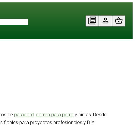
ctos de
paracord
,
correa para perro
y cintas. Desde
s fiables para proyectos profesionales y DIY.