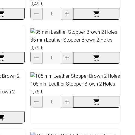
0,49 €
35 mm Leather Stopper Brown 2 Holes
0,79 €
105 mm Leather Stopper Brown 2 Holes
Brown 2
1,75 €