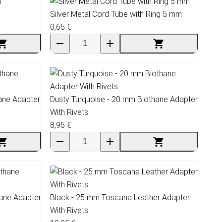
Silver Metal Cord Tube with Ring 5 mm
0,65 €
hane Adapter
Dusty Turquoise - 20 mm Biothane Adapter
With Rivets
8,95 €
hane Adapter
Black - 25 mm Toscana Leather Adapter
With Rivets