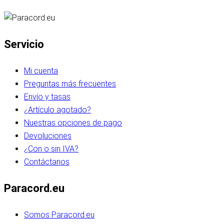
Servicio
Mi cuenta
Preguntas más frecuentes
Envío y tasas
¿Artículo agotado?
Nuestras opciones de pago
Devoluciones
¿Con o sin IVA?
Contáctanos
Paracord.eu
Somos Paracord.eu