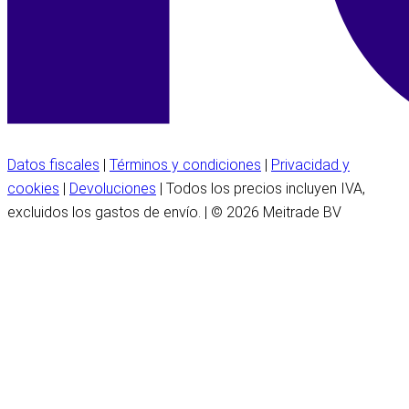
Datos fiscales
|
Términos y condiciones
|
Privacidad y
cookies
|
Devoluciones
| Todos los precios incluyen IVA,
excluidos los gastos de envío. | © 2026 Meitrade BV