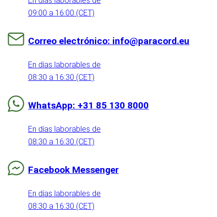
En días laborables de
09:00 a 16:00 (CET)
Correo electrónico: info@paracord.eu
En días laborables de
08:30 a 16:30 (CET)
WhatsApp: +31 85 130 8000
En días laborables de
08:30 a 16:30 (CET)
Facebook Messenger
En días laborables de
08:30 a 16:30 (CET)