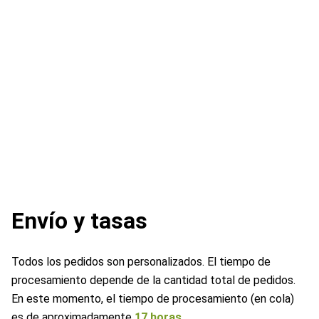
Envío y tasas
Todos los pedidos son personalizados. El tiempo de
procesamiento depende de la cantidad total de pedidos.
En este momento, el tiempo de procesamiento (en cola)
es de aproximadamente
17 horas.