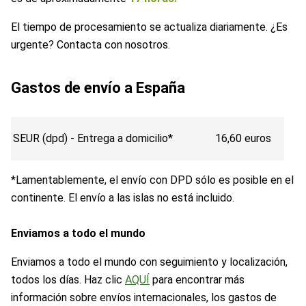
El tiempo de procesamiento se actualiza diariamente. ¿Es
urgente? Contacta con nosotros.
Gastos de envío a España
SEUR (dpd) - Entrega a domicilio*
16,60 euros
*Lamentablemente, el envío con DPD sólo es posible en el
continente. El envío a las islas no está incluido.
Enviamos a todo el mundo
Enviamos a todo el mundo con seguimiento y localización,
todos los días. Haz clic
AQUÍ
para encontrar más
información sobre envíos internacionales, los gastos de