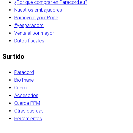
¿Por qué comprar en Paracord.eu?
Nuestros embajadores
Paracycle your Rope
#yesparacord
Venta al por mayor
Datos fiscales
Surtido
Paracord
BioThane
Cuero
Accesorios
Cuerda PPM
Otras cuerdas
Herramientas