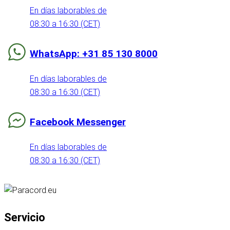
En días laborables de
08:30 a 16:30 (CET)
WhatsApp: +31 85 130 8000
En días laborables de
08:30 a 16:30 (CET)
Facebook Messenger
En días laborables de
08:30 a 16:30 (CET)
Servicio