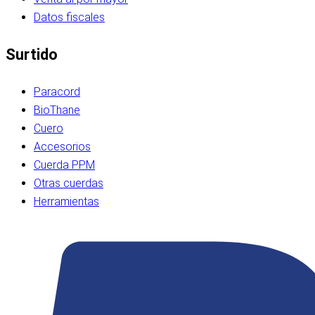
Datos fiscales
Surtido
Paracord
BioThane
Cuero
Accesorios
Cuerda PPM
Otras cuerdas
Herramientas