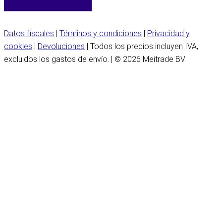
Datos fiscales
|
Términos y condiciones
|
Privacidad y
cookies
|
Devoluciones
| Todos los precios incluyen IVA,
excluidos los gastos de envío. | © 2026 Meitrade BV