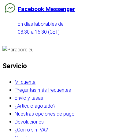
Facebook Messenger
En días laborables de
08:30 a 16:30 (CET)
Servicio
Mi cuenta
Preguntas más frecuentes
Envío y tasas
¿Artículo agotado?
Nuestras opciones de pago
Devoluciones
¿Con o sin IVA?