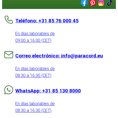
Teléfono: +31 85 76 000 45
En días laborables de
09:00 a 16:00 (CET)
Correo electrónico: info@paracord.eu
En días laborables de
08:30 a 16:30 (CET)
WhatsApp: +31 85 130 8000
En días laborables de
08:30 a 16:30 (CET)