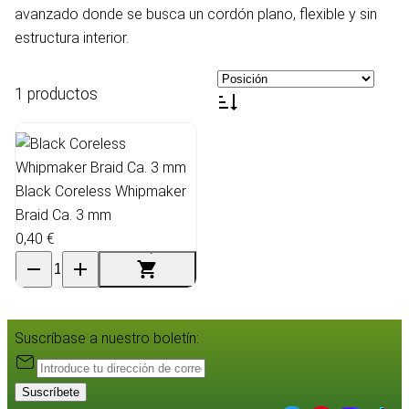
avanzado donde se busca un cordón plano, flexible y sin
estructura interior.
1 productos
Black Coreless Whipmaker
Braid Ca. 3 mm
0,40 €
Suscríbase a nuestro boletín:
Suscríbete