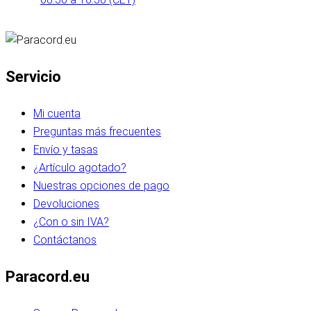
Servicio
Mi cuenta
Preguntas más frecuentes
Envío y tasas
¿Artículo agotado?
Nuestras opciones de pago
Devoluciones
¿Con o sin IVA?
Contáctanos
Paracord.eu