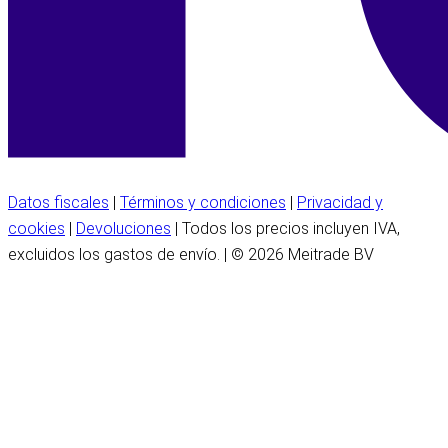
Datos fiscales
|
Términos y condiciones
|
Privacidad y
cookies
|
Devoluciones
| Todos los precios incluyen IVA,
excluidos los gastos de envío. | © 2026 Meitrade BV