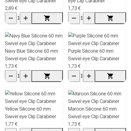
Swivel eye Clip Carabiner
eye Clip Carabiner
2,89 €
1,73 €
Navy Blue Silicone 60 mm
Purple Silicone 60 mm
Swivel eye Clip Carabiner
Swivel eye Clip Carabiner
1,73 €
1,73 €
Yellow Silicone 60 mm
Maroon Silicone 60 mm
Swivel eye Clip Carabiner
Swivel eye Clip Carabiner
1,77 €
1,73 €