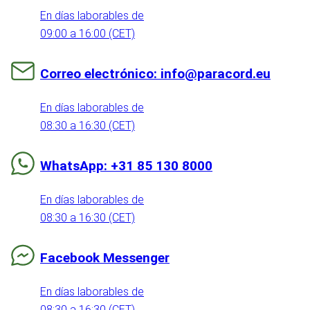
En días laborables de
09:00 a 16:00 (CET)
Correo electrónico: info@paracord.eu
En días laborables de
08:30 a 16:30 (CET)
WhatsApp: +31 85 130 8000
En días laborables de
08:30 a 16:30 (CET)
Facebook Messenger
En días laborables de
08:30 a 16:30 (CET)