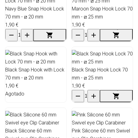
Navy Blue Snap Hook Lock
Maroon Snap Hook Lock 70
70 mm - ⧄ 20 mm
mm - ⧄ 25 mm
1,90 €
1,90 €
Black Snap Hook with Lock
Black Snap Hook Lock 70
70 mm - ⧄ 20 mm
mm - ⧄ 25 mm
1,90 €
1,90 €
Agotado
Black Silicone 60 mm
Pink Silicone 60 mm Swivel