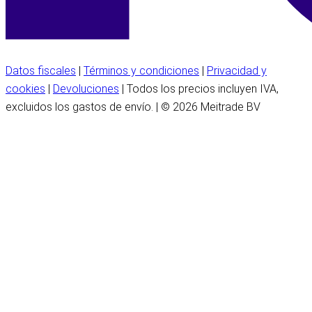
Datos fiscales
|
Términos y condiciones
|
Privacidad y
cookies
|
Devoluciones
| Todos los precios incluyen IVA,
excluidos los gastos de envío. | © 2026 Meitrade BV