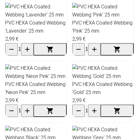
PVC HEXA Coated Webbing
PVC HEXA Coated Webbing
'Lavender' 25 mm
'Pink' 25 mm
2,99 €
2,99 €
PVC HEXA Coated Webbing
PVC HEXA Coated Webbing
'Neon Pink' 25 mm
'Gold' 25 mm
2,99 €
2,99 €