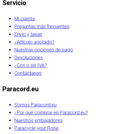
Servicio
Mi cuenta
Preguntas más frecuentes
Envío y tasas
¿Artículo agotado?
Nuestras opciones de pago
Devoluciones
¿Con o sin IVA?
Contáctanos
Paracord.eu
Somos Paracord.eu
¿Por qué comprar en Paracord.eu?
Nuestros embajadores
Paracycle your Rope