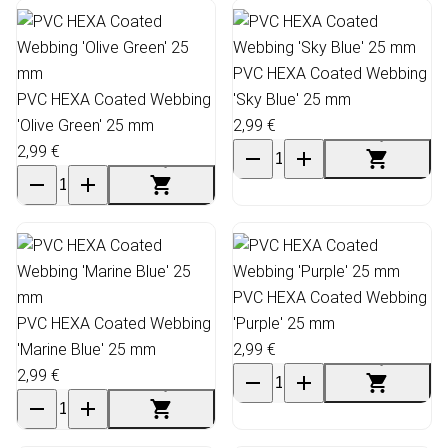
PVC HEXA Coated Webbing
PVC HEXA Coated Webbing
'Sky Blue' 25 mm
'Olive Green' 25 mm
2,99 €
2,99 €
PVC HEXA Coated Webbing
PVC HEXA Coated Webbing
'Purple' 25 mm
'Marine Blue' 25 mm
2,99 €
2,99 €