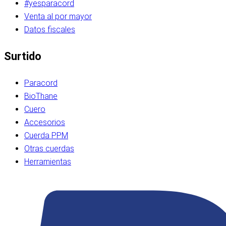
#yesparacord
Venta al por mayor
Datos fiscales
Surtido
Paracord
BioThane
Cuero
Accesorios
Cuerda PPM
Otras cuerdas
Herramientas