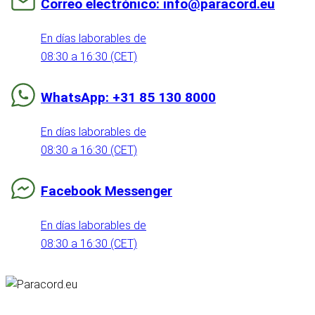
Correo electrónico: info@paracord.eu
En días laborables de
08:30 a 16:30 (CET)
WhatsApp: +31 85 130 8000
En días laborables de
08:30 a 16:30 (CET)
Facebook Messenger
En días laborables de
08:30 a 16:30 (CET)