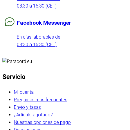
08:30 a 16:30 (CET)
Facebook Messenger
En días laborables de
08:30 a 16:30 (CET)
Servicio
Mi cuenta
Preguntas más frecuentes
Envío y tasas
¿Artículo agotado?
Nuestras opciones de pago
Devoluciones