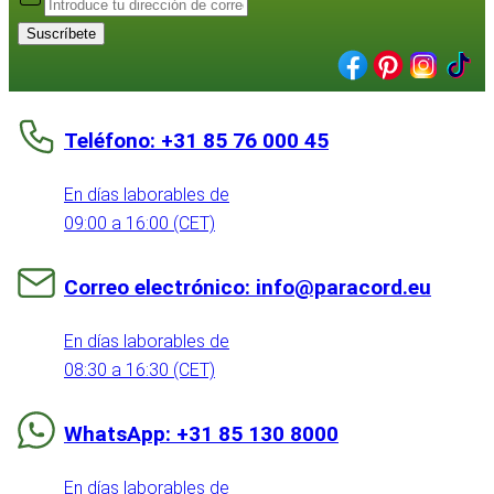
Suscríbete
Teléfono: +31 85 76 000 45
En días laborables de
09:00 a 16:00 (CET)
Correo electrónico: info@paracord.eu
En días laborables de
08:30 a 16:30 (CET)
WhatsApp: +31 85 130 8000
En días laborables de