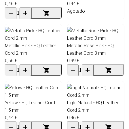
0,46 €
0,44 €
Agotado
Metallic Pink - HQ Leather
Metallic Rose Pink - HQ
Cord 2 mm
Leather Cord 3 mm
0,56 €
0,99 €
Yellow - HQ Leather Cord
Light Natural - HQ Leather
1,5 mm
Cord 2 mm
0,44 €
0,46 €