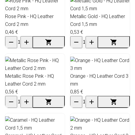
Rose Pink - HQ Leather
Metallic Gold - HQ Leather
Cord 2 mm
Cord 1,5 mm
0,46 €
0,53 €
Metallic Rose Pink - HQ
Orange - HQ Leather Cord 3
Leather Cord 2 mm
mm
0,56 €
0,85 €