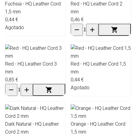
Fuchsia - HQ Leather Cord
Red - HQ Leather Cord 2
1,5 mm
mm
0,44 €
0,46 €
Agotado
Red - HQ Leather Cord 3
Red - HQ Leather Cord 1,5
mm
mm
0,85 €
0,44 €
Agotado
Dark Natural - HQ Leather
Orange - HQ Leather Cord
Cord 2 mm
1,5 mm