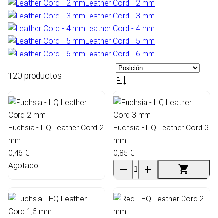
Leather Cord - 2 mm
Leather Cord - 3 mm
Leather Cord - 4 mm
Leather Cord - 5 mm
Leather Cord - 6 mm
120 productos
Fuchsia - HQ Leather Cord 2
Fuchsia - HQ Leather Cord 3
mm
mm
0,46 €
0,85 €
Agotado