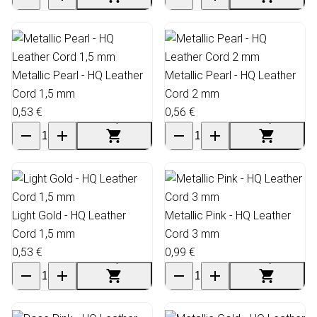
Metallic Pearl - HQ Leather
Metallic Pearl - HQ Leather
Cord 1,5 mm
Cord 2 mm
0,53 €
0,56 €
Light Gold - HQ Leather
Metallic Pink - HQ Leather
Cord 1,5 mm
Cord 3 mm
0,53 €
0,99 €