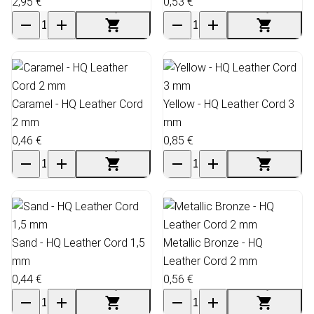
2,95 €
0,53 €
Caramel - HQ Leather Cord
Yellow - HQ Leather Cord 3
2 mm
mm
0,46 €
0,85 €
Sand - HQ Leather Cord 1,5
Metallic Bronze - HQ
mm
Leather Cord 2 mm
0,44 €
0,56 €