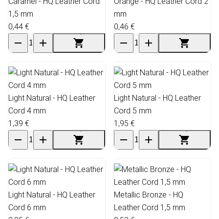
Caramel - HQ Leather Cord
Orange - HQ Leather Cord 2
1,5 mm
mm
0,44 €
0,46 €
Light Natural - HQ Leather
Light Natural - HQ Leather
Cord 4 mm
Cord 5 mm
1,39 €
1,95 €
Light Natural - HQ Leather
Metallic Bronze - HQ
Cord 6 mm
Leather Cord 1,5 mm