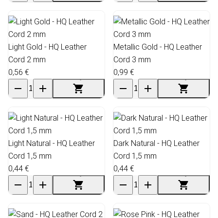
Light Gold - HQ Leather
Metallic Gold - HQ Leather
Cord 2 mm
Cord 3 mm
0,56 €
0,99 €
Light Natural - HQ Leather
Dark Natural - HQ Leather
Cord 1,5 mm
Cord 1,5 mm
0,44 €
0,44 €