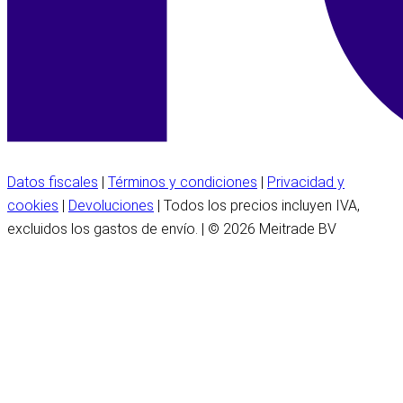
Datos fiscales
|
Términos y condiciones
|
Privacidad y
cookies
|
Devoluciones
| Todos los precios incluyen IVA,
excluidos los gastos de envío. | © 2026 Meitrade BV