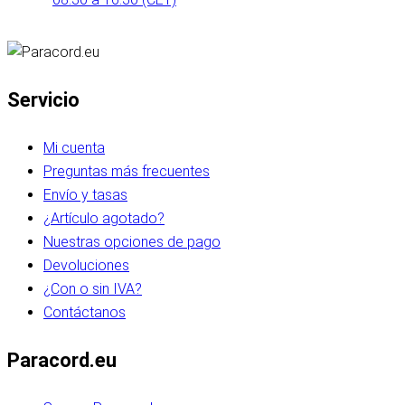
Servicio
Mi cuenta
Preguntas más frecuentes
Envío y tasas
¿Artículo agotado?
Nuestras opciones de pago
Devoluciones
¿Con o sin IVA?
Contáctanos
Paracord.eu