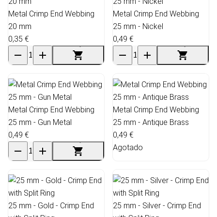
Metal Crimp End Webbing
Metal Crimp End Webbing
20 mm
25 mm - Nickel
0,35 €
0,49 €
Metal Crimp End Webbing
Metal Crimp End Webbing
25 mm - Gun Metal
25 mm - Antique Brass
0,49 €
0,49 €
Agotado
25 mm - Gold - Crimp End
25 mm - Silver - Crimp End