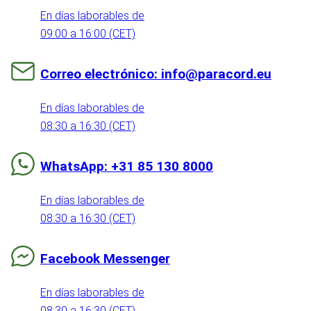
En días laborables de
09:00 a 16:00 (CET)
Correo electrónico: info@paracord.eu
En días laborables de
08:30 a 16:30 (CET)
WhatsApp: +31 85 130 8000
En días laborables de
08:30 a 16:30 (CET)
Facebook Messenger
En días laborables de
08:30 a 16:30 (CET)