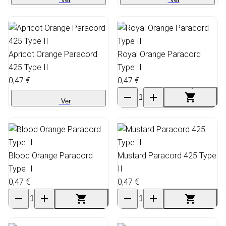
Apricot Orange Paracord
Royal Orange Paracord
425 Type II
Type II
0,47 €
0,47 €
Ver
Blood Orange Paracord
Mustard Paracord 425 Type
Type II
II
0,47 €
0,47 €