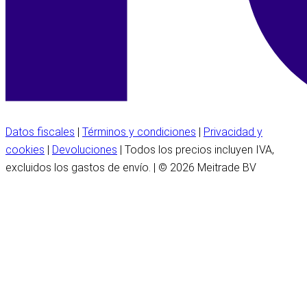
Datos fiscales
|
Términos y condiciones
|
Privacidad y
cookies
|
Devoluciones
| Todos los precios incluyen IVA,
excluidos los gastos de envío. | © 2026 Meitrade BV