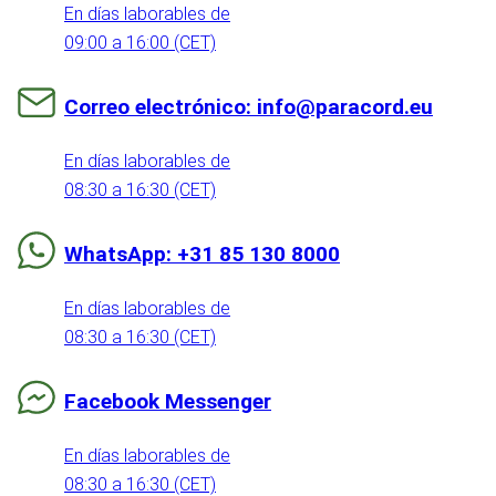
En días laborables de
09:00 a 16:00 (CET)
Correo electrónico: info@paracord.eu
En días laborables de
08:30 a 16:30 (CET)
WhatsApp: +31 85 130 8000
En días laborables de
08:30 a 16:30 (CET)
Facebook Messenger
En días laborables de
08:30 a 16:30 (CET)