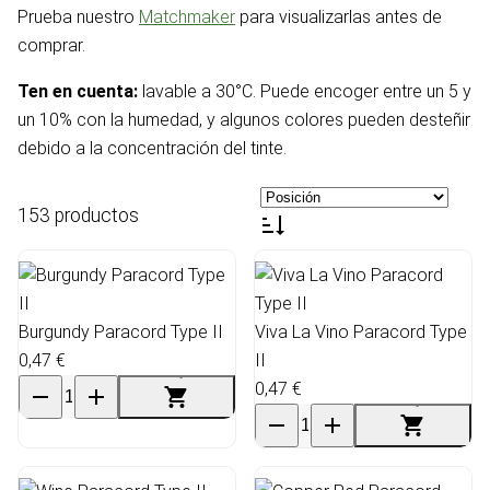
Prueba nuestro
Matchmaker
para visualizarlas antes de
comprar.
Ten en cuenta:
lavable a 30°C. Puede encoger entre un 5 y
un 10% con la humedad, y algunos colores pueden desteñir
debido a la concentración del tinte.
153 productos
Burgundy Paracord Type II
Viva La Vino Paracord Type
0,47 €
II
0,47 €