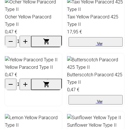
Ocher Yellow Paracord
Taxi Yellow Paracord 425
Type II
Type II
0,47 €
17,95 €
Ver
Yellow Paracord Type II
0,47 €
Butterscotch Paracord 425
Type II
0,47 €
Ver
Sunflower Yellow Type II