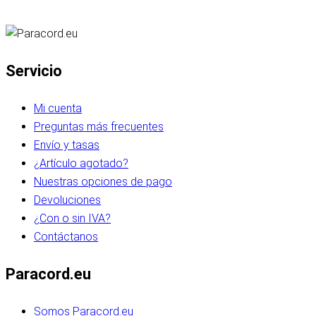
Servicio
Mi cuenta
Preguntas más frecuentes
Envío y tasas
¿Artículo agotado?
Nuestras opciones de pago
Devoluciones
¿Con o sin IVA?
Contáctanos
Paracord.eu
Somos Paracord.eu