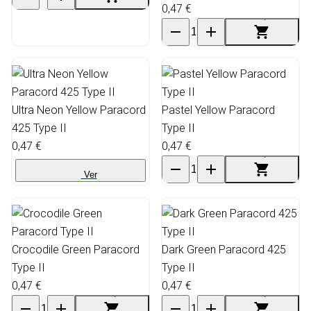
0,47 €
Ultra Neon Yellow Paracord
Pastel Yellow Paracord
425 Type II
Type II
0,47 €
0,47 €
Ver
Crocodile Green Paracord
Dark Green Paracord 425
Type II
Type II
0,47 €
0,47 €