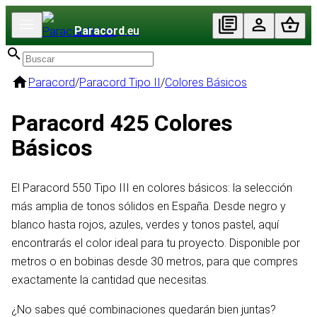
Paracord
.eu
Paracord
/
Paracord Tipo II
/
Colores Básicos
Paracord 425 Colores
Básicos
El Paracord 550 Tipo III en colores básicos: la selección
más amplia de tonos sólidos en España. Desde negro y
blanco hasta rojos, azules, verdes y tonos pastel, aquí
encontrarás el color ideal para tu proyecto. Disponible por
metros o en bobinas desde 30 metros, para que compres
exactamente la cantidad que necesitas.
¿No sabes qué combinaciones quedarán bien juntas?