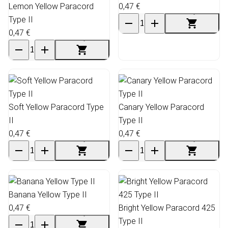
Lemon Yellow Paracord
0,47 €
Type II
0,47 €
Soft Yellow Paracord Type
Canary Yellow Paracord
II
Type II
0,47 €
0,47 €
Banana Yellow Type II
0,47 €
Bright Yellow Paracord 425
Type II