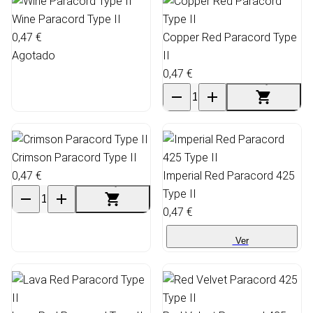
Wine Paracord Type II
0,47 €
Copper Red Paracord Type
Agotado
II
0,47 €
Crimson Paracord Type II
0,47 €
Imperial Red Paracord 425
Type II
0,47 €
Ver