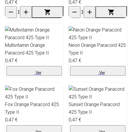
0,47 €
0,47 €
Multivitamin Orange
Neon Orange Paracord 425
Paracord 425 Type II
Type II
0,47 €
0,47 €
Ver
Ver
Fox Orange Paracord 425
Sunset Orange Paracord
Type II
425 Type II
0,47 €
0,47 €
Ver
Ver