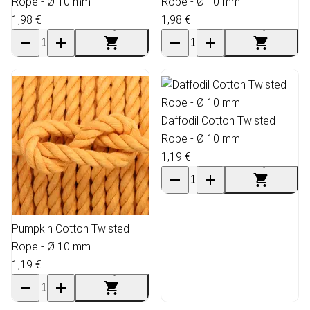
Rope - Ø 10 mm
Rope - Ø 10 mm
1,98 €
1,98 €
Daffodil Cotton Twisted
Rope - Ø 10 mm
1,19 €
Pumpkin Cotton Twisted
Rope - Ø 10 mm
1,19 €