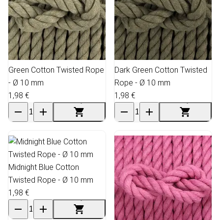
Green Cotton Twisted Rope
Dark Green Cotton Twisted
- Ø 10 mm
Rope - Ø 10 mm
1,98 €
1,98 €
Midnight Blue Cotton
Twisted Rope - Ø 10 mm
1,98 €