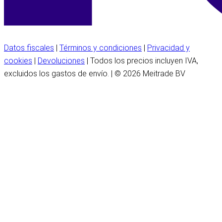
Datos fiscales
|
Términos y condiciones
|
Privacidad y
cookies
|
Devoluciones
| Todos los precios incluyen IVA,
excluidos los gastos de envío. | © 2026 Meitrade BV