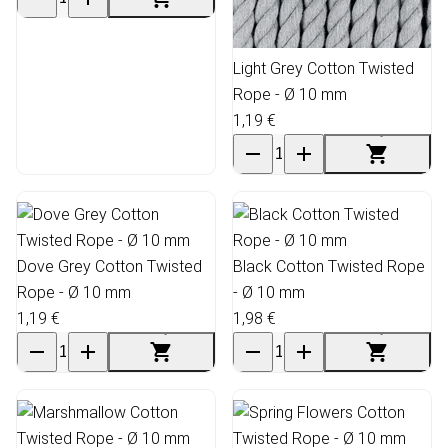
Light Grey Cotton Twisted
Rope - Ø 10 mm
1,19 €
Dove Grey Cotton Twisted
Black Cotton Twisted Rope
Rope - Ø 10 mm
- Ø 10 mm
1,19 €
1,98 €