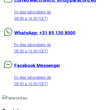
Correo electrónico: info@paracord.eu
En días laborables de
08:30 a 16:30 (CET)
WhatsApp: +31 85 130 8000
En días laborables de
08:30 a 16:30 (CET)
Facebook Messenger
En días laborables de
08:30 a 16:30 (CET)