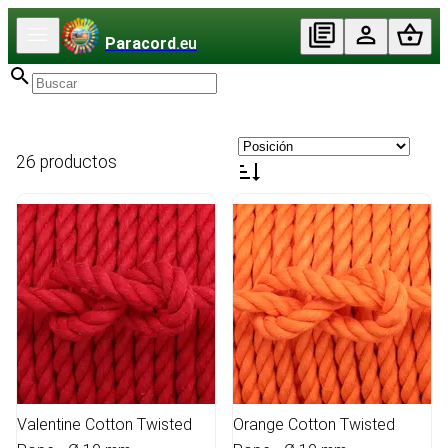
Paracord
.eu
26 productos
Valentine Cotton Twisted
Orange Cotton Twisted