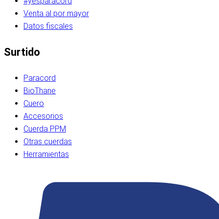
#yesparacord
Venta al por mayor
Datos fiscales
Surtido
Paracord
BioThane
Cuero
Accesorios
Cuerda PPM
Otras cuerdas
Herramientas