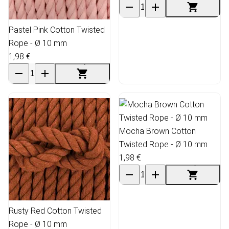
Pastel Pink Cotton Twisted
Rope - Ø 10 mm
1,98 €
Mocha Brown Cotton
Twisted Rope - Ø 10 mm
1,98 €
Rusty Red Cotton Twisted
Rope - Ø 10 mm