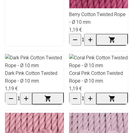
Berry Cotton Twisted Rope
- Ø 10 mm
1,19 €
Dark Pink Cotton Twisted
Coral Pink Cotton Twisted
Rope - Ø 10 mm
Rope - Ø 10 mm
1,19 €
1,19 €