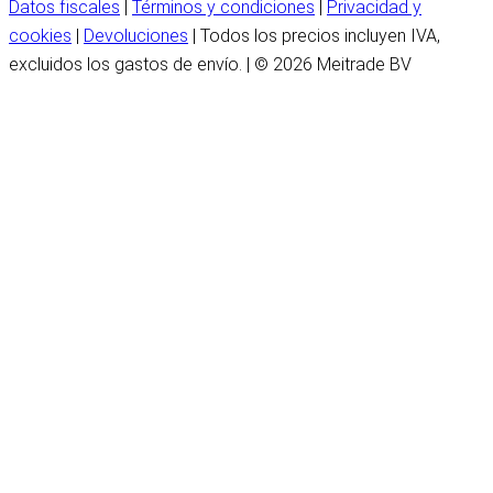
Datos fiscales
|
Términos y condiciones
|
Privacidad y
cookies
|
Devoluciones
| Todos los precios incluyen IVA,
excluidos los gastos de envío. | © 2026 Meitrade BV