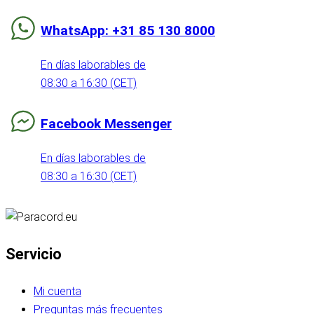
WhatsApp: +31 85 130 8000
En días laborables de
08:30 a 16:30 (CET)
Facebook Messenger
En días laborables de
08:30 a 16:30 (CET)
Servicio
Mi cuenta
Preguntas más frecuentes