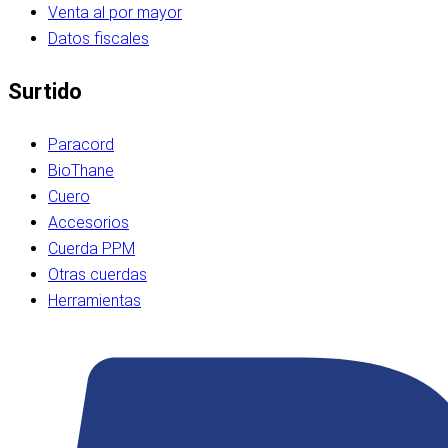
Venta al por mayor
Datos fiscales
Surtido
Paracord
BioThane
Cuero
Accesorios
Cuerda PPM
Otras cuerdas
Herramientas