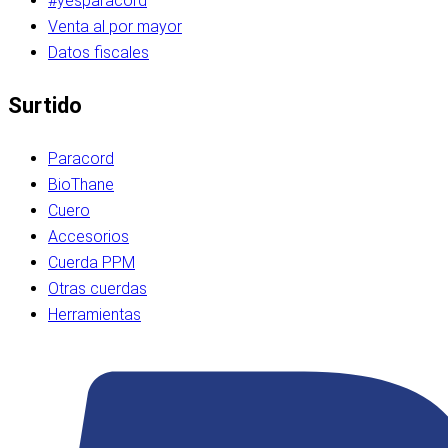
#yesparacord
Venta al por mayor
Datos fiscales
Surtido
Paracord
BioThane
Cuero
Accesorios
Cuerda PPM
Otras cuerdas
Herramientas