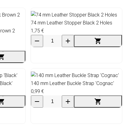
74 mm Leather Stopper Black 2 Holes
Brown 2
1,75 €
Black'
140 mm Leather Buckle Strap 'Cognac'
0,99 €