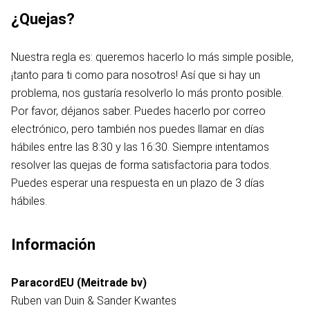
¿Quejas?
Nuestra regla es: queremos hacerlo lo más simple posible,
¡tanto para ti como para nosotros! Así que si hay un
problema, nos gustaría resolverlo lo más pronto posible.
Por favor, déjanos saber. Puedes hacerlo por correo
electrónico, pero también nos puedes llamar en días
hábiles entre las 8:30 y las 16:30. Siempre intentamos
resolver las quejas de forma satisfactoria para todos.
Puedes esperar una respuesta en un plazo de 3 días
hábiles.
Información
ParacordEU (Meitrade bv)
Ruben van Duin & Sander Kwantes