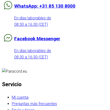
WhatsApp: +31 85 130 8000
En días laborables de
08:30 a 16:30 (CET)
Facebook Messenger
En días laborables de
08:30 a 16:30 (CET)
Servicio
Mi cuenta
Preguntas más frecuentes