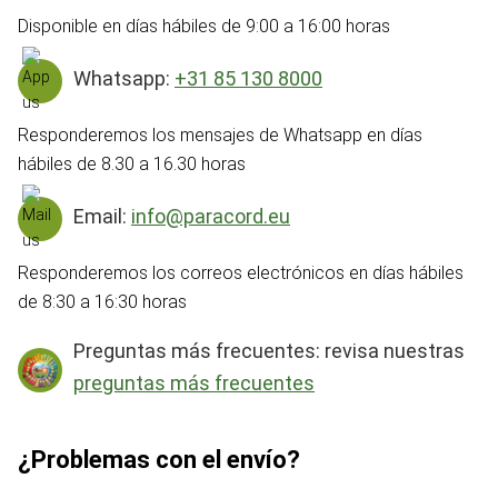
Disponible en días hábiles de 9:00 a 16:00 horas
Whatsapp:
+31 85 130 8000
Responderemos los mensajes de Whatsapp en días
hábiles de 8.30 a 16.30 horas
Email:
info@paracord.eu
Responderemos los correos electrónicos en días hábiles
de 8:30 a 16:30 horas
Preguntas más frecuentes: revisa nuestras
preguntas más frecuentes
¿Problemas con el envío?