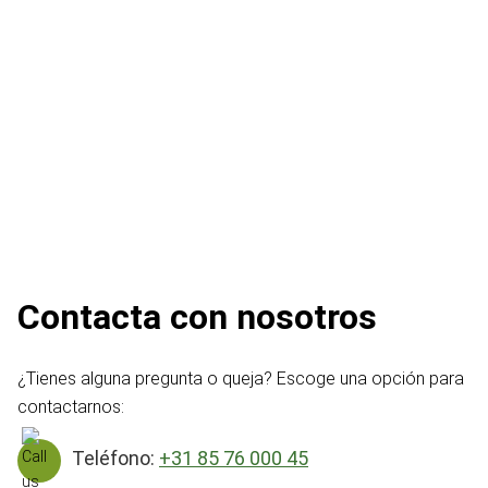
Contacta con nosotros
¿Tienes alguna pregunta o queja? Escoge una opción para
contactarnos:
Teléfono:
+31 85 76 000 45