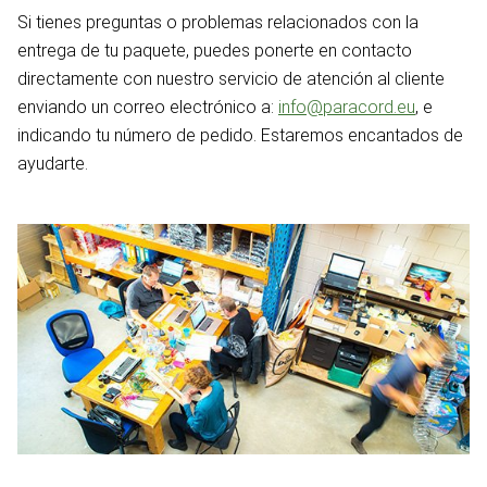
Si tienes preguntas o problemas relacionados con la
entrega de tu paquete, puedes ponerte en contacto
directamente con nuestro servicio de atención al cliente
enviando un correo electrónico a:
info@paracord.eu
, e
indicando tu número de pedido. Estaremos encantados de
ayudarte.