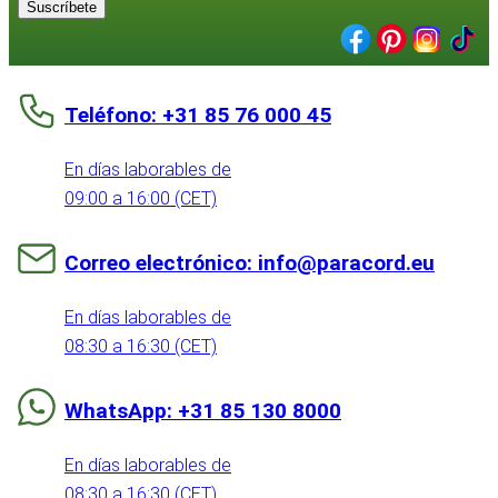
Suscríbete
Teléfono: +31 85 76 000 45
En días laborables de
09:00 a 16:00 (CET)
Correo electrónico: info@paracord.eu
En días laborables de
08:30 a 16:30 (CET)
WhatsApp: +31 85 130 8000
En días laborables de
08:30 a 16:30 (CET)