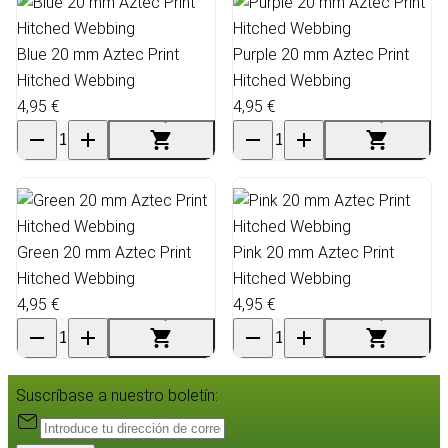
Blue 20 mm Aztec Print
Purple 20 mm Aztec Print
Hitched Webbing
Hitched Webbing
4,95 €
4,95 €
Green 20 mm Aztec Print
Pink 20 mm Aztec Print
Hitched Webbing
Hitched Webbing
4,95 €
4,95 €
Suscríbase a nuestro boletín: