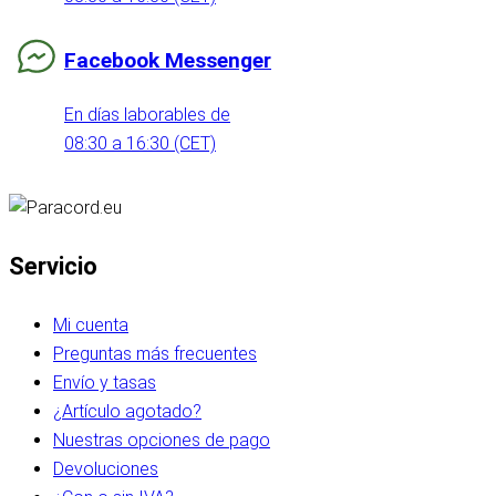
Facebook Messenger
En días laborables de
08:30 a 16:30 (CET)
Servicio
Mi cuenta
Preguntas más frecuentes
Envío y tasas
¿Artículo agotado?
Nuestras opciones de pago
Devoluciones