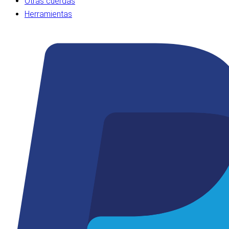
Otras cuerdas
Herramientas