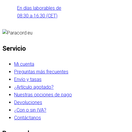
En días laborables de
08:30 a 16:30 (CET)
Servicio
Mi cuenta
Preguntas más frecuentes
Envío y tasas
¿Artículo agotado?
Nuestras opciones de pago
Devoluciones
¿Con o sin IVA?
Contáctanos