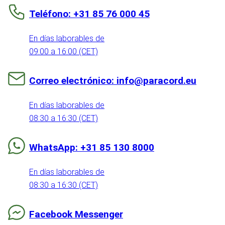
Teléfono: +31 85 76 000 45
En días laborables de
09:00 a 16:00 (CET)
Correo electrónico: info@paracord.eu
En días laborables de
08:30 a 16:30 (CET)
WhatsApp: +31 85 130 8000
En días laborables de
08:30 a 16:30 (CET)
Facebook Messenger