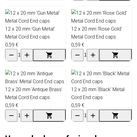
12 x 20 mm 'Gun Metal'
12 x 20 mm 'Rose Gold'
Metal Cord End caps
Metal Cord End caps
0,59 €
0,59 €
12 x 20 mm 'Antique Brass'
12 x 20 mm 'Black' Metal
Metal Cord End caps
Cord End caps
0,59 €
0,59 €