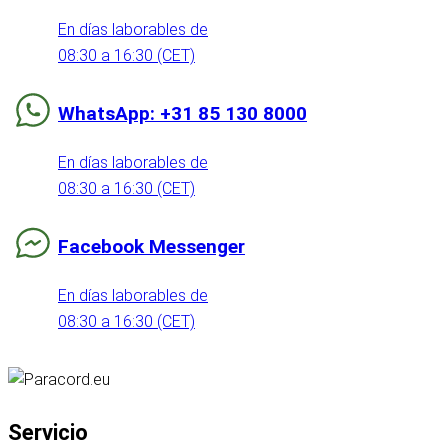
En días laborables de
08:30 a 16:30 (CET)
WhatsApp: +31 85 130 8000
En días laborables de
08:30 a 16:30 (CET)
Facebook Messenger
En días laborables de
08:30 a 16:30 (CET)
Servicio