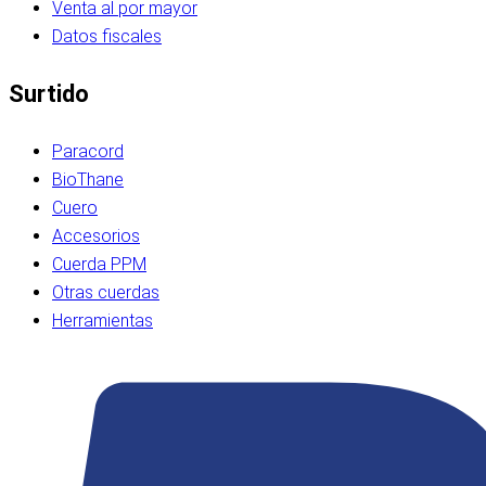
Venta al por mayor
Datos fiscales
Surtido
Paracord
BioThane
Cuero
Accesorios
Cuerda PPM
Otras cuerdas
Herramientas