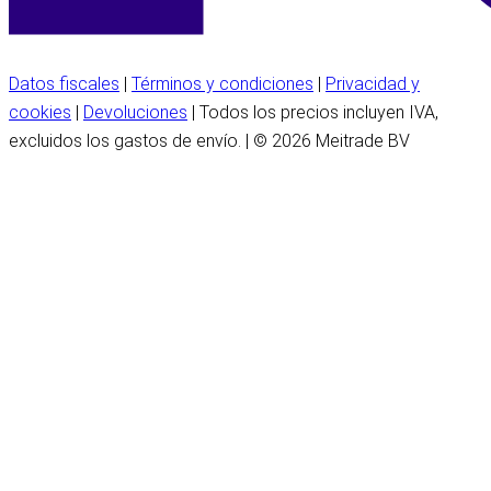
Datos fiscales
|
Términos y condiciones
|
Privacidad y
cookies
|
Devoluciones
| Todos los precios incluyen IVA,
excluidos los gastos de envío. | © 2026 Meitrade BV