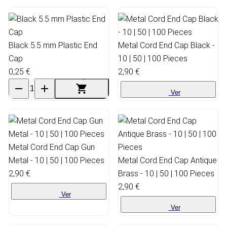
Black 5.5 mm Plastic End
Metal Cord End Cap Black -
Cap
10 | 50 | 100 Pieces
0,25 €
2,90 €
Ver
Metal Cord End Cap Gun
Metal - 10 | 50 | 100 Pieces
Metal Cord End Cap Antique
2,90 €
Brass - 10 | 50 | 100 Pieces
2,90 €
Ver
Ver