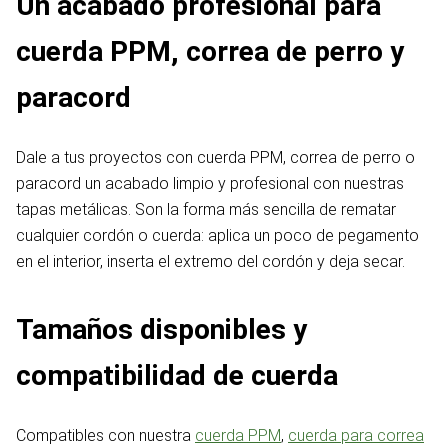
Un acabado profesional para
cuerda PPM, correa de perro y
paracord
Dale a tus proyectos con cuerda PPM, correa de perro o
paracord un acabado limpio y profesional con nuestras
tapas metálicas. Son la forma más sencilla de rematar
cualquier cordón o cuerda: aplica un poco de pegamento
en el interior, inserta el extremo del cordón y deja secar.
Tamaños disponibles y
compatibilidad de cuerda
Compatibles con nuestra
cuerda PPM
,
cuerda para correa