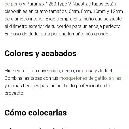
de perro
y Paramax 1250 Type V. Nuestras tapas están
disponibles en cuatro tamaños: 6mm, 8mm, 10mm y 12mm
de diámetro interior. Elige siempre el tamaño que se ajuste
al diámetro exterior de tu cordón para un encaje perfecto.
En caso de duda, opta por una tamaño más grande.
Colores y acabados
Elige entre latón envejecido, negro, oro rosa y Jetfuel.
Combina las tapas con tus
mosquetones de gatillo
,
anillas
y demás herrajes para un acabado profesional en tu
proyecto.
Cómo colocarlas