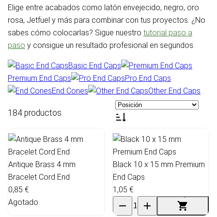
Elige entre acabados como latón envejecido, negro, oro
rosa, Jetfuel y más para combinar con tus proyectos. ¿No
sabes cómo colocarlas? Sigue nuestro
tutorial paso a
paso
y consigue un resultado profesional en segundos.
Basic End Caps
Premium End Caps
Pro End Caps
End Cones
Other End Caps
184 productos
Antique Brass 4 mm
Black 10 x 15 mm Premium
Bracelet Cord End
End Caps
0,85 €
1,05 €
Agotado