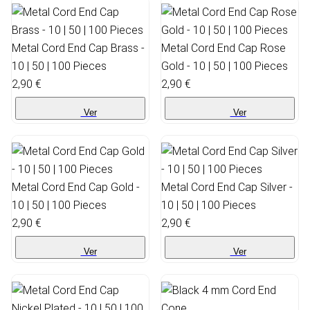
Metal Cord End Cap Brass -
Metal Cord End Cap Rose
10 | 50 | 100 Pieces
Gold - 10 | 50 | 100 Pieces
2,90 €
2,90 €
Ver
Ver
Metal Cord End Cap Gold -
Metal Cord End Cap Silver -
10 | 50 | 100 Pieces
10 | 50 | 100 Pieces
2,90 €
2,90 €
Ver
Ver