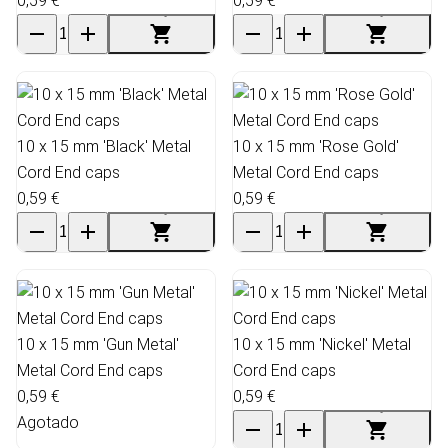
0,59 €
0,59 €
10 x 15 mm 'Black' Metal
10 x 15 mm 'Rose Gold'
Cord End caps
Metal Cord End caps
0,59 €
0,59 €
10 x 15 mm 'Gun Metal'
10 x 15 mm 'Nickel' Metal
Metal Cord End caps
Cord End caps
0,59 €
0,59 €
Agotado