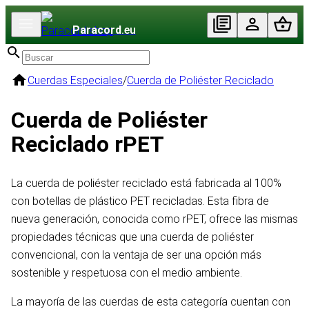
Paracord
.eu
Cuerdas Especiales
/
Cuerda de Poliéster Reciclado
Cuerda de Poliéster
Reciclado rPET
La cuerda de poliéster reciclado está fabricada al 100%
con botellas de plástico PET recicladas. Esta fibra de
nueva generación, conocida como rPET, ofrece las mismas
propiedades técnicas que una cuerda de poliéster
convencional, con la ventaja de ser una opción más
sostenible y respetuosa con el medio ambiente.
La mayoría de las cuerdas de esta categoría cuentan con