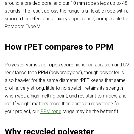
around a braided core, and our 10 mm rope steps up to 48
strands. The result across the range is a flexible rope with a
smooth hand-feel and a luxury appearance, comparable to
Paracord Type V.
How rPET compares to PPM
Polyester yarns and ropes score higher on abrasion and UV
resistance than PPM (polypropylene), though polyester is
also heavier for the same diameter. rPET keeps that same
profile: very strong, little to no stretch, retains its strength
when wet, a high melting point, and resistant to mildew and
rot. If weight matters more than abrasion resistance for
your project, our
PPM rope
range may be the better fit.
Why recycled polyester