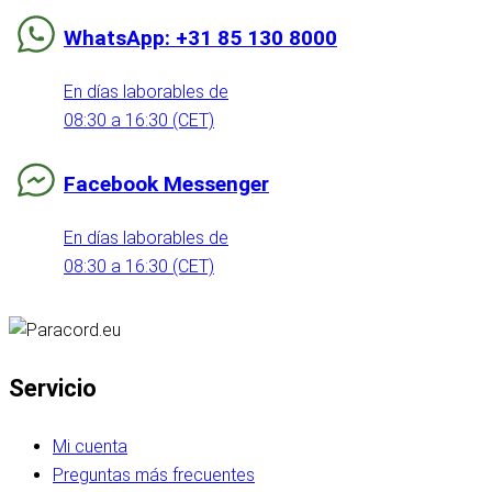
WhatsApp: +31 85 130 8000
En días laborables de
08:30 a 16:30 (CET)
Facebook Messenger
En días laborables de
08:30 a 16:30 (CET)
Servicio
Mi cuenta
Preguntas más frecuentes