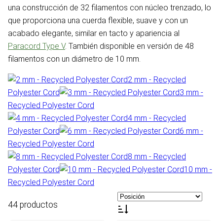
una construcción de 32 filamentos con núcleo trenzado, lo
que proporciona una cuerda flexible, suave y con un
acabado elegante, similar en tacto y apariencia al
Paracord Type V
. También disponible en versión de 48
filamentos con un diámetro de 10 mm.
2 mm - Recycled
Polyester Cord
3 mm -
Recycled Polyester Cord
4 mm - Recycled
Polyester Cord
6 mm -
Recycled Polyester Cord
8 mm - Recycled
Polyester Cord
10 mm -
Recycled Polyester Cord
44 productos