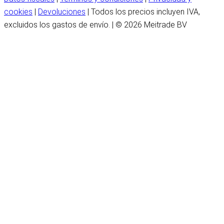
cookies
|
Devoluciones
| Todos los precios incluyen IVA,
excluidos los gastos de envío. | © 2026 Meitrade BV