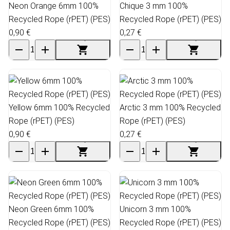
Neon Orange 6mm 100%
Chique 3 mm 100%
Recycled Rope (rPET) (PES)
Recycled Rope (rPET) (PES)
0,90 €
0,27 €
Yellow 6mm 100% Recycled
Arctic 3 mm 100% Recycled
Rope (rPET) (PES)
Rope (rPET) (PES)
0,90 €
0,27 €
Neon Green 6mm 100%
Unicorn 3 mm 100%
Recycled Rope (rPET) (PES)
Recycled Rope (rPET) (PES)