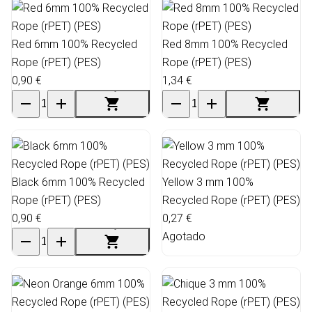
Red 6mm 100% Recycled
Red 8mm 100% Recycled
Rope (rPET) (PES)
Rope (rPET) (PES)
0,90 €
1,34 €
Black 6mm 100% Recycled
Yellow 3 mm 100%
Rope (rPET) (PES)
Recycled Rope (rPET) (PES)
0,90 €
0,27 €
Agotado