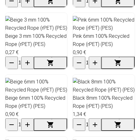
Beige 3 mm 100% Recycled
Pink 6mm 100% Recycled
Rope (rPET) (PES)
Rope (rPET) (PES)
0,27 €
0,90 €
Beige 6mm 100% Recycled
Black 8mm 100% Recycled
Rope (rPET) (PES)
Rope (rPET) (PES)
0,90 €
1,34 €