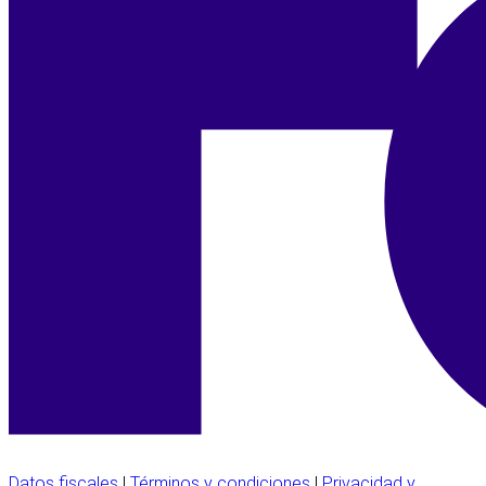
Datos fiscales
|
Términos y condiciones
|
Privacidad y