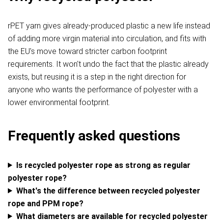
rPET yarn gives already-produced plastic a new life instead
of adding more virgin material into circulation, and fits with
the EU's move toward stricter carbon footprint
requirements. It won't undo the fact that the plastic already
exists, but reusing it is a step in the right direction for
anyone who wants the performance of polyester with a
lower environmental footprint.
Frequently asked questions
Is recycled polyester rope as strong as regular
polyester rope?
What's the difference between recycled polyester
rope and PPM rope?
What diameters are available for recycled polyester