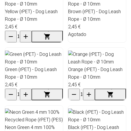
Yellow (rPET) - Dog Leash
Brown (rPET) - Dog Leash
Rope - Ø 10mm
Rope - Ø 10mm
2,45 €
2,45 €
Agotado
Green (rPET) - Dog Leash
Orange (rPET) - Dog Leash
Rope - Ø 10mm
Rope - Ø 10mm
2,45 €
2,45 €
Neon Green 4 mm 100%
Black (rPET) - Dog Leash