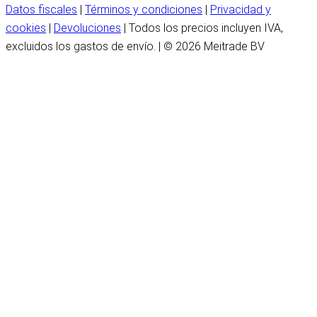
Datos fiscales
|
Términos y condiciones
|
Privacidad y
cookies
|
Devoluciones
| Todos los precios incluyen IVA,
excluidos los gastos de envío. | © 2026 Meitrade BV