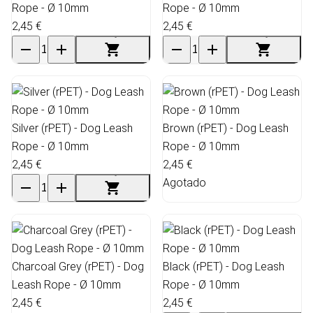
Rope - Ø 10mm
Rope - Ø 10mm
2,45 €
2,45 €
Silver (rPET) - Dog Leash
Brown (rPET) - Dog Leash
Rope - Ø 10mm
Rope - Ø 10mm
2,45 €
2,45 €
Agotado
Charcoal Grey (rPET) - Dog
Black (rPET) - Dog Leash
Leash Rope - Ø 10mm
Rope - Ø 10mm
2,45 €
2,45 €