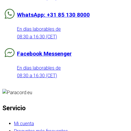
WhatsApp: +31 85 130 8000
En días laborables de
08:30 a 16:30 (CET)
Facebook Messenger
En días laborables de
08:30 a 16:30 (CET)
Servicio
Mi cuenta