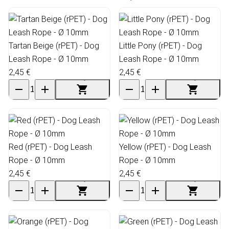
Tartan Beige (rPET) - Dog
Little Pony (rPET) - Dog
Leash Rope - Ø 10mm
Leash Rope - Ø 10mm
2,45 €
2,45 €
Red (rPET) - Dog Leash
Yellow (rPET) - Dog Leash
Rope - Ø 10mm
Rope - Ø 10mm
2,45 €
2,45 €