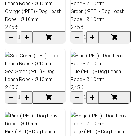
Orange (rPET) - Dog Leash
Green (rPET) - Dog Leash
Rope - Ø 10mm
Rope - Ø 10mm
2,45 €
2,45 €
Sea Green (rPET) - Dog
Blue (rPET) - Dog Leash
Leash Rope - Ø 10mm
Rope - Ø 10mm
2,45 €
2,45 €
Pink (rPET) - Dog Leash
Beige (rPET) - Dog Leash