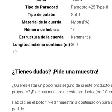
Tipo de Paracord
Paracord 425 Type II
Tipo de patrón
Solid
Material de la cuerda
Nylon (PA)
Número de hebras
16
Estructura de la cuerda
Kernmantle
Longitud máxima continua (m)
300
¿Tienes dudas? ¡Pide una muestra!
¿Quieres estar un poco más seguro de si este producto
proyecto? ¡Pide una muestra de este producto. (ca. 10c
Haz clic en el botón "Pedir muestra" a continuación para 
pedido.