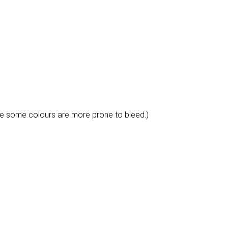
e some colours are more prone to bleed.)