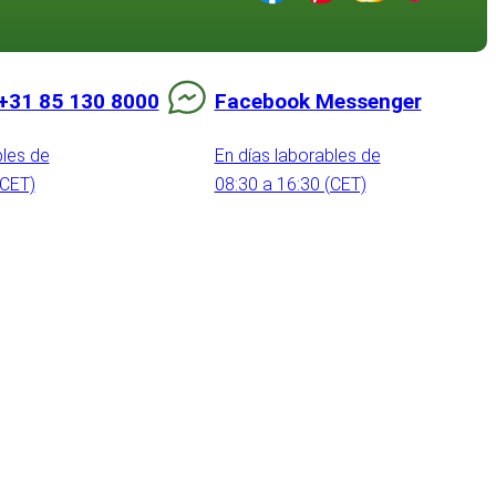
+31 85 130 8000
Facebook Messenger
bles de
En días laborables de
(CET)
08:30 a 16:30 (CET)