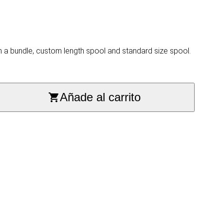
n a bundle, custom length spool and standard size spool.
Añade al carrito