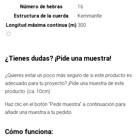
Número de hebras
16
Estructura de la cuerda
Kernmantle
Longitud máxima continua (m)
300
¿Tienes dudas? ¡Pide una muestra!
¿Quieres estar un poco más seguro de si este producto es
adecuado para tu proyecto? ¡Pide una muestra de este
producto. (ca. 10cm)
Haz clic en el botón "Pedir muestra" a continuación para
añadir una muestra a tu pedido.
Cómo funciona: