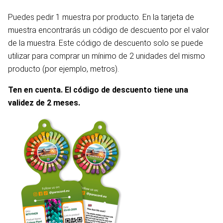
Puedes pedir 1 muestra por producto. En la tarjeta de
muestra encontrarás un código de descuento por el valor
de la muestra. Este código de descuento solo se puede
utilizar para comprar un mínimo de 2 unidades del mismo
producto (por ejemplo, metros).
Ten en cuenta. El código de descuento tiene una
validez de 2 meses.