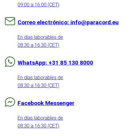
09:00 a 16:00 (CET)
Correo electrónico: info@paracord.eu
En días laborables de
08:30 a 16:30 (CET)
WhatsApp: +31 85 130 8000
En días laborables de
08:30 a 16:30 (CET)
Facebook Messenger
En días laborables de
08:30 a 16:30 (CET)