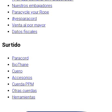
Nuestros embajadores
Paracycle your Rope
#yesparacord
Venta al por mayor
Datos fiscales
Surtido
Paracord
BioThane
Cuero
Accesorios
Cuerda PPM
Otras cuerdas
Herramientas