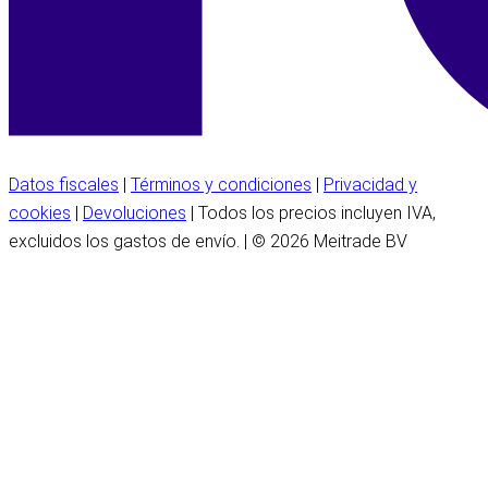
Datos fiscales
|
Términos y condiciones
|
Privacidad y
cookies
|
Devoluciones
| Todos los precios incluyen IVA,
excluidos los gastos de envío. | © 2026 Meitrade BV