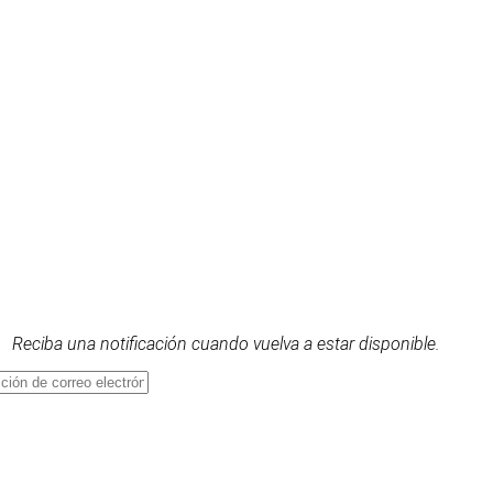
Reciba una notificación cuando vuelva a estar disponible.