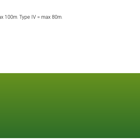
max 100m. Type IV = max 80m.