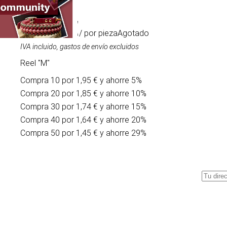
2,05 €
/ por pieza
Agotado
IVA incluido, gastos de envío excluidos
Reel "M"
Compra 10 por 1,95 € y ahorre 5%
Compra 20 por 1,85 € y ahorre 10%
Compra 30 por 1,74 € y ahorre 15%
Compra 40 por 1,64 € y ahorre 20%
Compra 50 por 1,45 € y ahorre 29%