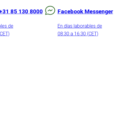
+31 85 130 8000
Facebook Messenger
bles de
En días laborables de
(CET)
08:30 a 16:30 (CET)