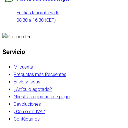
En días laborables de
08:30 a 16:30 (CET)
Servicio
Mi cuenta
Preguntas más frecuentes
Envío y tasas
¿Artículo agotado?
Nuestras opciones de pago
Devoluciones
¿Con o sin IVA?
Contáctanos