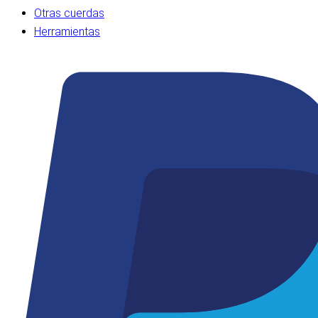
Otras cuerdas
Herramientas