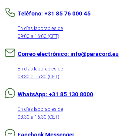
Teléfono: +31 85 76 000 45
En días laborables de
09:00 a 16:00 (CET)
Correo electrónico: info@paracord.eu
En días laborables de
08:30 a 16:30 (CET)
WhatsApp: +31 85 130 8000
En días laborables de
08:30 a 16:30 (CET)
Facebook Messenger