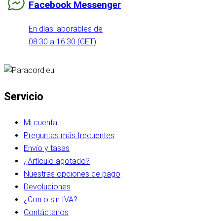
Facebook Messenger
En días laborables de
08:30 a 16:30 (CET)
Servicio
Mi cuenta
Preguntas más frecuentes
Envío y tasas
¿Artículo agotado?
Nuestras opciones de pago
Devoluciones
¿Con o sin IVA?
Contáctanos