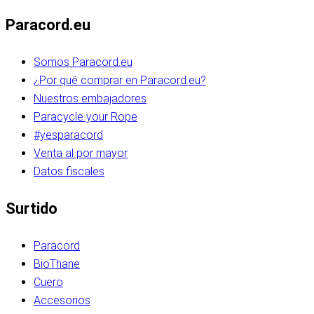
Paracord.eu
Somos Paracord.eu
¿Por qué comprar en Paracord.eu?
Nuestros embajadores
Paracycle your Rope
#yesparacord
Venta al por mayor
Datos fiscales
Surtido
Paracord
BioThane
Cuero
Accesorios