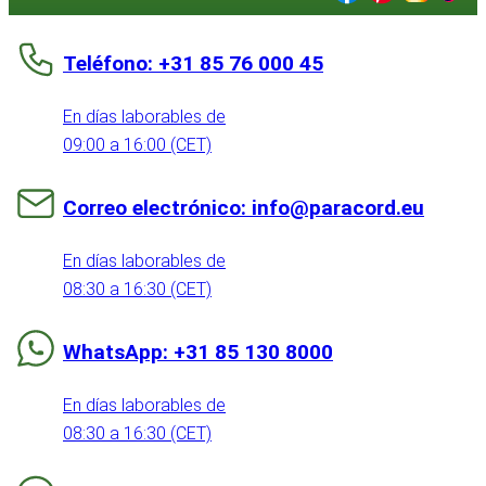
Teléfono: +31 85 76 000 45
En días laborables de
09:00 a 16:00 (CET)
Correo electrónico: info@paracord.eu
En días laborables de
08:30 a 16:30 (CET)
WhatsApp: +31 85 130 8000
En días laborables de
08:30 a 16:30 (CET)