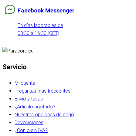
Facebook Messenger
En días laborables de
08:30 a 16:30 (CET)
Servicio
Mi cuenta
Preguntas más frecuentes
Envío y tasas
¿Artículo agotado?
Nuestras opciones de pago
Devoluciones
¿Con o sin IVA?