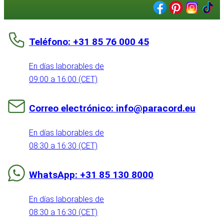
Teléfono: +31 85 76 000 45
En días laborables de
09:00 a 16:00 (CET)
Correo electrónico: info@paracord.eu
En días laborables de
08:30 a 16:30 (CET)
WhatsApp: +31 85 130 8000
En días laborables de
08:30 a 16:30 (CET)