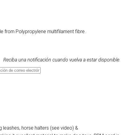
 from Polypropylene multifilament fibre.
Reciba una notificación cuando vuelva a estar disponible.
 leashes, horse halters (see video) &