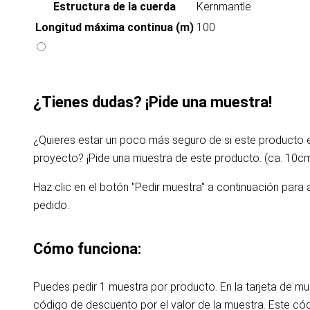
Estructura de la cuerda
Kernmantle
Longitud máxima continua (m)
100
¿Tienes dudas? ¡Pide una muestra!
¿Quieres estar un poco más seguro de si este producto
proyecto? ¡Pide una muestra de este producto. (ca. 10c
Haz clic en el botón "Pedir muestra" a continuación para 
pedido.
Cómo funciona:
Puedes pedir 1 muestra por producto. En la tarjeta de m
código de descuento por el valor de la muestra. Este c