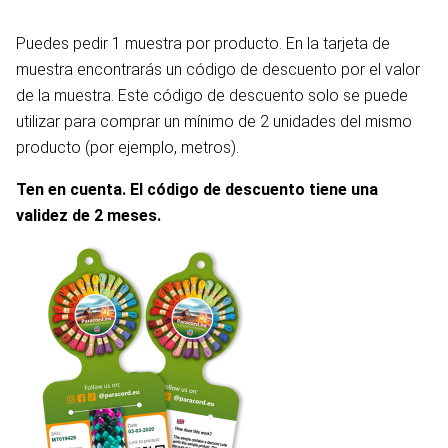
Puedes pedir 1 muestra por producto. En la tarjeta de
muestra encontrarás un código de descuento por el valor
de la muestra. Este código de descuento solo se puede
utilizar para comprar un mínimo de 2 unidades del mismo
producto (por ejemplo, metros).
Ten en cuenta. El código de descuento tiene una
validez de 2 meses.