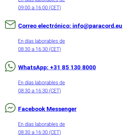
09:00 a 16:00 (CET)
Correo electrónico: info@paracord.eu
En días laborables de
08:30 a 16:30 (CET)
WhatsApp: +31 85 130 8000
En días laborables de
08:30 a 16:30 (CET)
Facebook Messenger
En días laborables de
08:30 a 16:30 (CET)