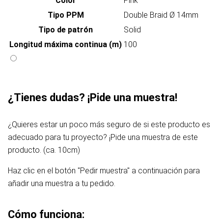
Color
Pink
Tipo PPM
Double Braid Ø 14mm
Tipo de patrón
Solid
Longitud máxima continua (m)
100
¿Tienes dudas? ¡Pide una muestra!
¿Quieres estar un poco más seguro de si este producto es
adecuado para tu proyecto? ¡Pide una muestra de este
producto. (ca. 10cm)
Haz clic en el botón "Pedir muestra" a continuación para
añadir una muestra a tu pedido.
Cómo funciona: