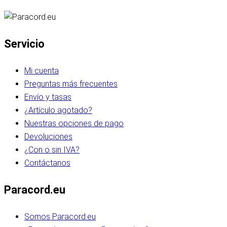
Servicio
Mi cuenta
Preguntas más frecuentes
Envío y tasas
¿Artículo agotado?
Nuestras opciones de pago
Devoluciones
¿Con o sin IVA?
Contáctanos
Paracord.eu
Somos Paracord.eu