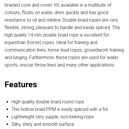
braided core and cover. It's available in a multitude of
colours, floats on water, dries quickly and has good
resistance to oil and mildew. Double braid ropes are very
flexible, strong, pleasant to handle and easily spliced. This
high quality 14 mm double braid rope is excellent for
equestrian (horse) ropes. Ideal for training and
communication lines, horse lead ropes, groundwork training
and lunging. Furthermore, these ropes are used for water
sports, rescue throw lines and many other applications.
Features
High-quality double braid round rope
This hollow braid PPM is easily spliced with a fid.
Lightweight very supple, non-kinking-rope
Silky, shiny and smooth surface