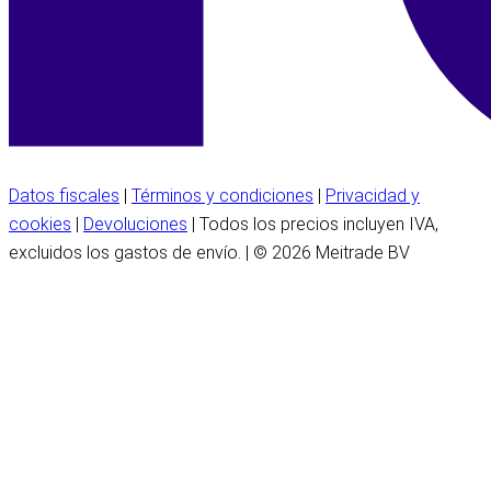
Datos fiscales
|
Términos y condiciones
|
Privacidad y
cookies
|
Devoluciones
| Todos los precios incluyen IVA,
excluidos los gastos de envío. | © 2026 Meitrade BV