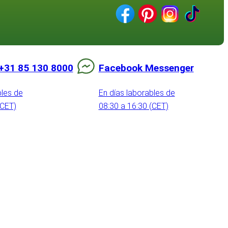
+31 85 130 8000
Facebook Messenger
bles de
En días laborables de
(CET)
08:30 a 16:30 (CET)