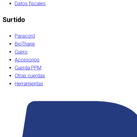
Datos fiscales
Surtido
Paracord
BioThane
Cuero
Accesorios
Cuerda PPM
Otras cuerdas
Herramientas