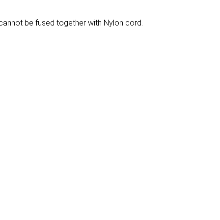
cannot be fused together with Nylon cord.