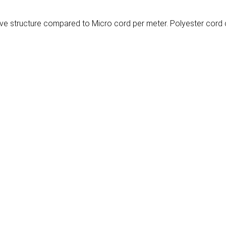
ave structure compared to Micro cord per meter. Polyester cord 