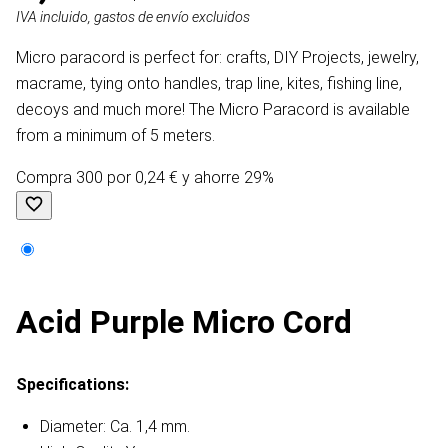
IVA incluido, gastos de envío excluidos
Micro paracord is perfect for: crafts, DIY Projects, jewelry,
macrame, tying onto handles, trap line, kites, fishing line,
decoys and much more! The Micro Paracord is available
from a minimum of 5 meters.
Compra 300 por 0,24 € y ahorre 29%
Acid Purple Micro Cord
Specifications:
Diameter: Ca. 1,4 mm.