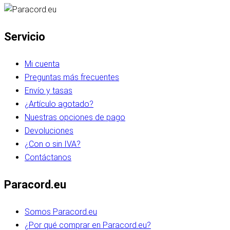
Servicio
Mi cuenta
Preguntas más frecuentes
Envío y tasas
¿Artículo agotado?
Nuestras opciones de pago
Devoluciones
¿Con o sin IVA?
Contáctanos
Paracord.eu
Somos Paracord.eu
¿Por qué comprar en Paracord.eu?