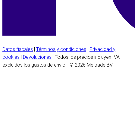
Datos fiscales
|
Términos y condiciones
|
Privacidad y
cookies
|
Devoluciones
| Todos los precios incluyen IVA,
excluidos los gastos de envío. | © 2026 Meitrade BV