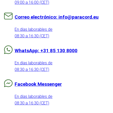
09:00 a 16:00 (CET)
Correo electrónico: info@paracord.eu
En días laborables de
08:30 a 16:30 (CET)
WhatsApp: +31 85 130 8000
En días laborables de
08:30 a 16:30 (CET)
Facebook Messenger
En días laborables de
08:30 a 16:30 (CET)