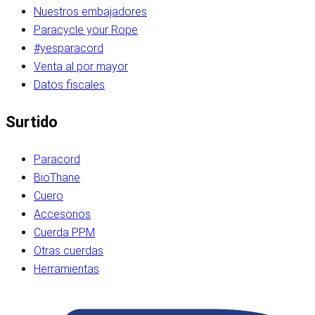
Nuestros embajadores
Paracycle your Rope
#yesparacord
Venta al por mayor
Datos fiscales
Surtido
Paracord
BioThane
Cuero
Accesorios
Cuerda PPM
Otras cuerdas
Herramientas