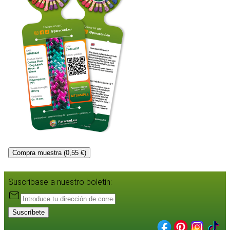
Compra muestra (0,55 €)
Suscríbase a nuestro boletín:
Suscríbete