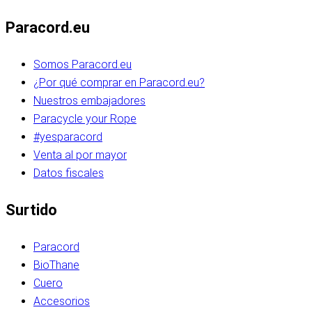
Paracord.eu
Somos Paracord.eu
¿Por qué comprar en Paracord.eu?
Nuestros embajadores
Paracycle your Rope
#yesparacord
Venta al por mayor
Datos fiscales
Surtido
Paracord
BioThane
Cuero
Accesorios