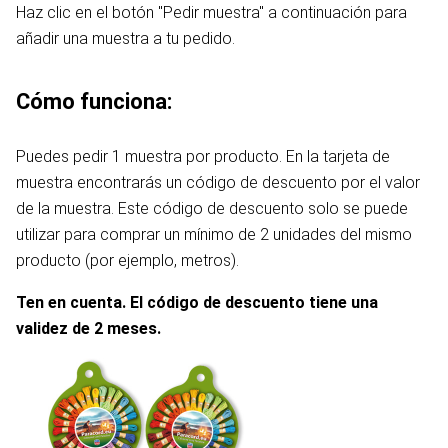
Haz clic en el botón "Pedir muestra" a continuación para
añadir una muestra a tu pedido.
Cómo funciona:
Puedes pedir 1 muestra por producto. En la tarjeta de
muestra encontrarás un código de descuento por el valor
de la muestra. Este código de descuento solo se puede
utilizar para comprar un mínimo de 2 unidades del mismo
producto (por ejemplo, metros).
Ten en cuenta. El código de descuento tiene una
validez de 2 meses.