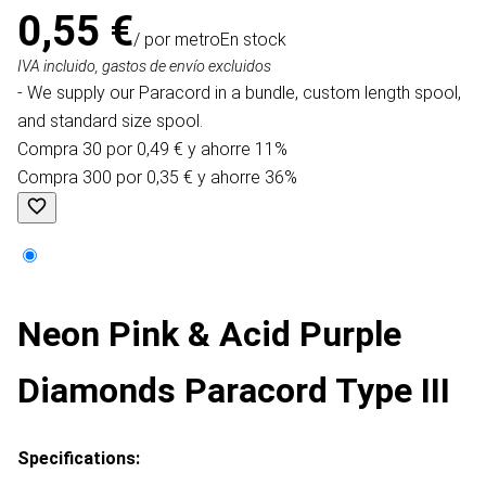
0,55 €
/ por metro
En stock
IVA incluido, gastos de envío excluidos
- We supply our Paracord in a bundle, custom length spool,
and standard size spool.
Compra 30 por 0,49 € y ahorre 11%
Compra 300 por 0,35 € y ahorre 36%
Neon Pink & Acid Purple
Diamonds Paracord Type III
Specifications: