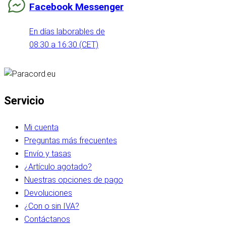
Facebook Messenger
En días laborables de
08:30 a 16:30 (CET)
Servicio
Mi cuenta
Preguntas más frecuentes
Envío y tasas
¿Artículo agotado?
Nuestras opciones de pago
Devoluciones
¿Con o sin IVA?
Contáctanos