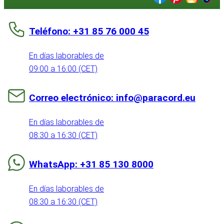
Teléfono: +31 85 76 000 45
En días laborables de
09:00 a 16:00 (CET)
Correo electrónico: info@paracord.eu
En días laborables de
08:30 a 16:30 (CET)
WhatsApp: +31 85 130 8000
En días laborables de
08:30 a 16:30 (CET)