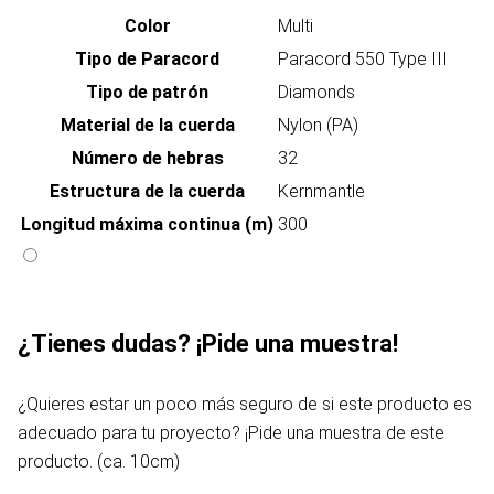
Color
Multi
Tipo de Paracord
Paracord 550 Type III
Tipo de patrón
Diamonds
Material de la cuerda
Nylon (PA)
Número de hebras
32
Estructura de la cuerda
Kernmantle
Longitud máxima continua (m)
300
¿Tienes dudas? ¡Pide una muestra!
¿Quieres estar un poco más seguro de si este producto es
adecuado para tu proyecto? ¡Pide una muestra de este
producto. (ca. 10cm)