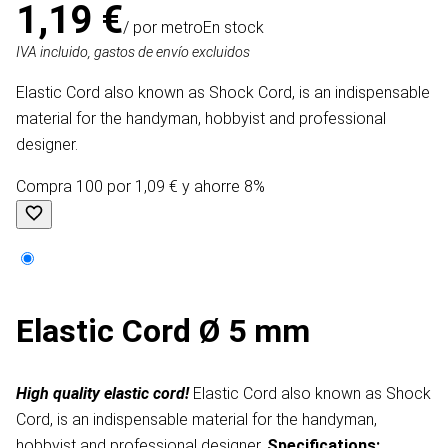
1,19 €
/ por metro
En stock
IVA incluido, gastos de envío excluidos
Elastic Cord also known as Shock Cord, is an indispensable
material for the handyman, hobbyist and professional
designer.
Compra 100 por 1,09 € y ahorre 8%
Elastic Cord Ø 5 mm
High quality elastic cord!
Elastic Cord also known as Shock
Cord, is an indispensable material for the handyman,
hobbyist and professional designer.
Specifications: