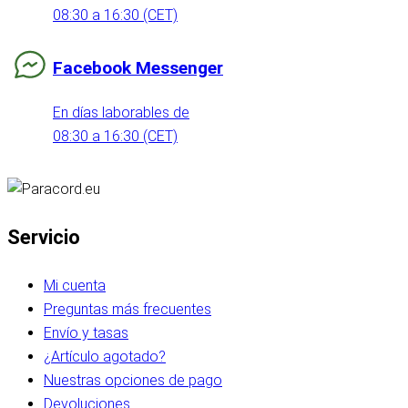
08:30 a 16:30 (CET)
Facebook Messenger
En días laborables de
08:30 a 16:30 (CET)
Servicio
Mi cuenta
Preguntas más frecuentes
Envío y tasas
¿Artículo agotado?
Nuestras opciones de pago
Devoluciones