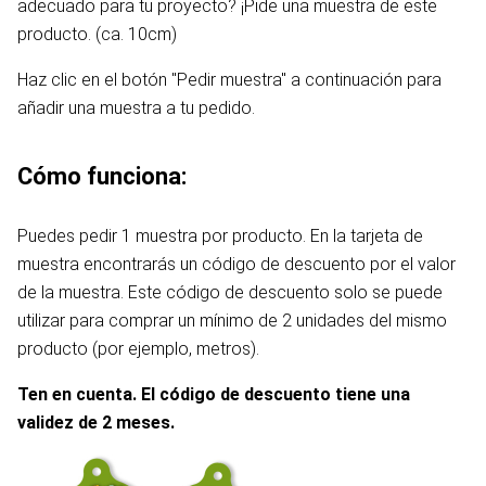
adecuado para tu proyecto? ¡Pide una muestra de este
producto. (ca. 10cm)
Haz clic en el botón "Pedir muestra" a continuación para
añadir una muestra a tu pedido.
Cómo funciona:
Puedes pedir 1 muestra por producto. En la tarjeta de
muestra encontrarás un código de descuento por el valor
de la muestra. Este código de descuento solo se puede
utilizar para comprar un mínimo de 2 unidades del mismo
producto (por ejemplo, metros).
Ten en cuenta. El código de descuento tiene una
validez de 2 meses.