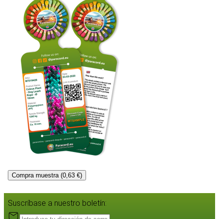
Compra muestra (0,63 €)
Suscríbase a nuestro boletín: