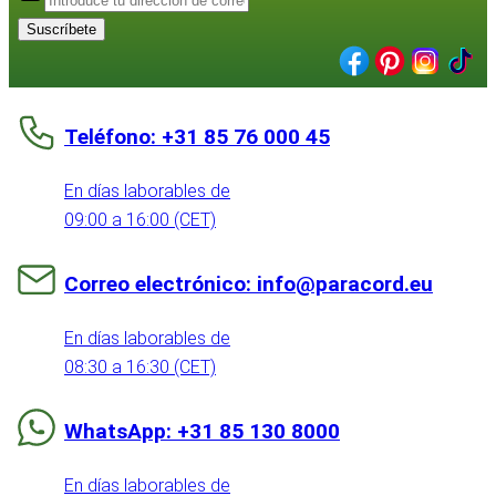
Suscríbete
Teléfono: +31 85 76 000 45
En días laborables de
09:00 a 16:00 (CET)
Correo electrónico: info@paracord.eu
En días laborables de
08:30 a 16:30 (CET)
WhatsApp: +31 85 130 8000
En días laborables de