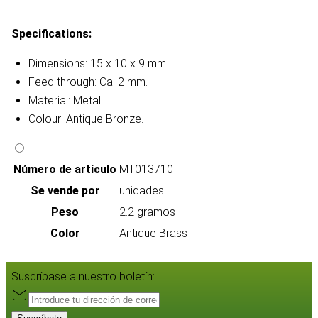
Specifications:
Dimensions: 15 x 10 x 9 mm.
Feed through: Ca. 2 mm.
Material: Metal.
Colour: Antique Bronze.
Número de artículo
MT013710
Se vende por
unidades
Peso
2.2 gramos
Color
Antique Brass
Suscríbase a nuestro boletín: