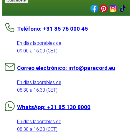
Suscríbete
Teléfono: +31 85 76 000 45
En días laborables de
09:00 a 16:00 (CET)
Correo electrónico: info@paracord.eu
En días laborables de
08:30 a 16:30 (CET)
WhatsApp: +31 85 130 8000
En días laborables de
08:30 a 16:30 (CET)