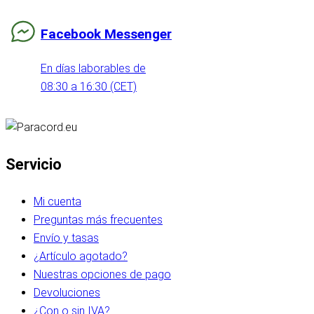
Facebook Messenger
En días laborables de
08:30 a 16:30 (CET)
Servicio
Mi cuenta
Preguntas más frecuentes
Envío y tasas
¿Artículo agotado?
Nuestras opciones de pago
Devoluciones
¿Con o sin IVA?