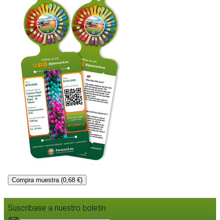
Compra muestra (0,68 €)
Suscríbase a nuestro boletín: