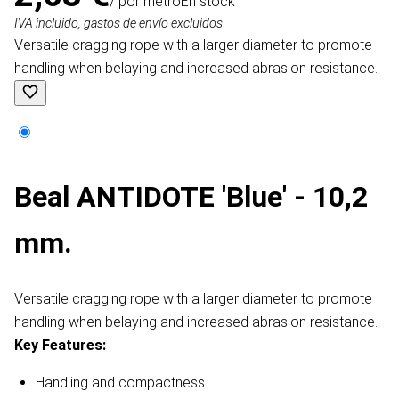
/ por metro
En stock
IVA incluido, gastos de envío excluidos
Versatile cragging rope with a larger diameter to promote
handling when belaying and increased abrasion resistance.
Beal ANTIDOTE 'Blue' - 10,2
mm.
Versatile cragging rope with a larger diameter to promote
handling when belaying and increased abrasion resistance.
Key Features:
Handling and compactness