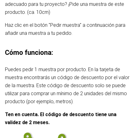
adecuado para tu proyecto? ¡Pide una muestra de este
producto. (ca. 10cm)
Haz clic en el botón "Pedir muestra" a continuación para
añadir una muestra a tu pedido.
Cómo funciona:
Puedes pedir 1 muestra por producto. En la tarjeta de
muestra encontrarás un código de descuento por el valor
de la muestra. Este código de descuento solo se puede
utilizar para comprar un mínimo de 2 unidades del mismo
producto (por ejemplo, metros).
Ten en cuenta. El código de descuento tiene una
validez de 2 meses.