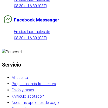
08:30 a 16:30 (CET)
Facebook Messenger
En días laborables de
08:30 a 16:30 (CET)
Servicio
Mi cuenta
Preguntas más frecuentes
Envío y tasas
¿Artículo agotado?
Nuestras opciones de pago