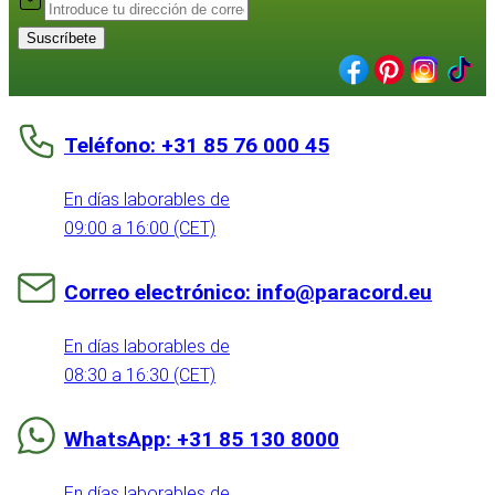
Suscríbete
Teléfono: +31 85 76 000 45
En días laborables de
09:00 a 16:00 (CET)
Correo electrónico: info@paracord.eu
En días laborables de
08:30 a 16:30 (CET)
WhatsApp: +31 85 130 8000
En días laborables de