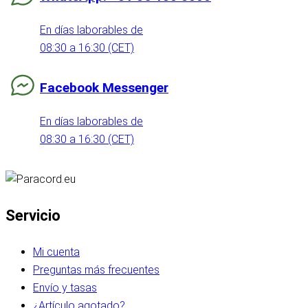
En días laborables de
08:30 a 16:30 (CET)
Facebook Messenger
En días laborables de
08:30 a 16:30 (CET)
Servicio
Mi cuenta
Preguntas más frecuentes
Envío y tasas
¿Artículo agotado?