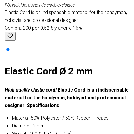
IVA incluido, gastos de envío excluidos
Elastic Cord is an indispensable material for the handyman,
hobbyist and professional designer.
Compra 200 por 0,52 € y ahorre 16%
Elastic Cord Ø 2 mm
High quality elastic cord!
Elastic Cord is an indispensable
material for the handyman, hobbyist and professional
designer.
Specifications:
Material: 50% Polyester / 50% Rubber Threads
Diameter: 2 mm
Weight: 0.0035 kg/m (± 15%)