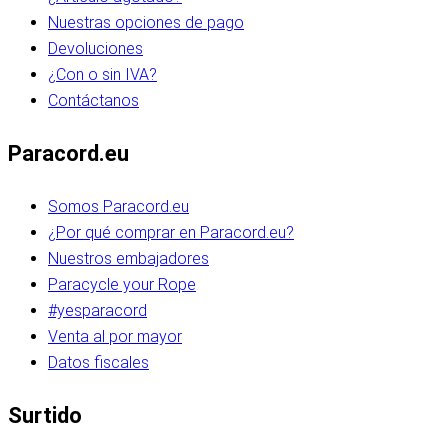
Nuestras opciones de pago
Devoluciones
¿Con o sin IVA?
Contáctanos
Paracord.eu
Somos Paracord.eu
¿Por qué comprar en Paracord.eu?
Nuestros embajadores
Paracycle your Rope
#yesparacord
Venta al por mayor
Datos fiscales
Surtido