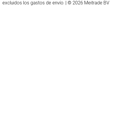
excluidos los gastos de envío. | © 2026 Meitrade BV