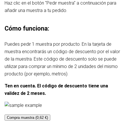
Haz clic en el botón "Pedir muestra" a continuación para
añadir una muestra a tu pedido.
Cómo funciona:
Puedes pedir 1 muestra por producto. En la tarjeta de
muestra encontrarás un código de descuento por el valor
de la muestra. Este código de descuento solo se puede
utilizar para comprar un mínimo de 2 unidades del mismo
producto (por ejemplo, metros).
Ten en cuenta. El código de descuento tiene una
validez de 2 meses.
Compra muestra (0,62 €)