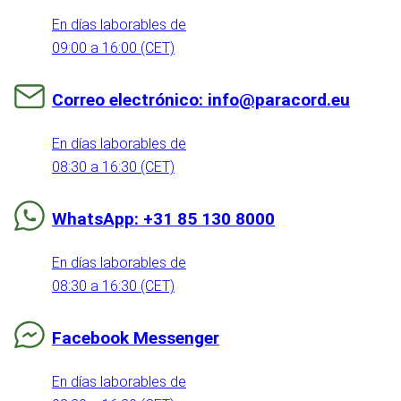
En días laborables de
09:00 a 16:00 (CET)
Correo electrónico: info@paracord.eu
En días laborables de
08:30 a 16:30 (CET)
WhatsApp: +31 85 130 8000
En días laborables de
08:30 a 16:30 (CET)
Facebook Messenger
En días laborables de