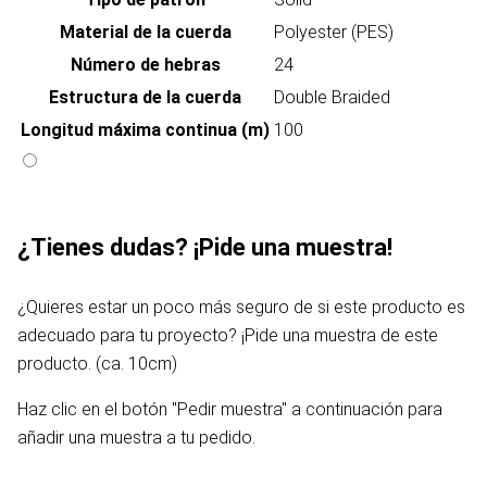
Material de la cuerda
Polyester (PES)
Número de hebras
24
Estructura de la cuerda
Double Braided
Longitud máxima continua (m)
100
¿Tienes dudas? ¡Pide una muestra!
¿Quieres estar un poco más seguro de si este producto es
adecuado para tu proyecto? ¡Pide una muestra de este
producto. (ca. 10cm)
Haz clic en el botón "Pedir muestra" a continuación para
añadir una muestra a tu pedido.