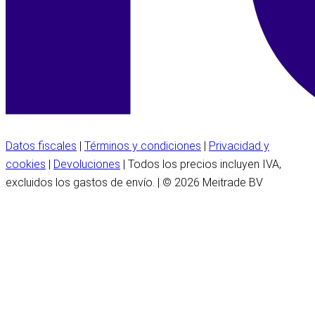
Datos fiscales
|
Términos y condiciones
|
Privacidad y
cookies
|
Devoluciones
| Todos los precios incluyen IVA,
excluidos los gastos de envío. | © 2026 Meitrade BV