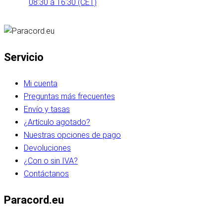
08:30 a 16:30 (CET)
Servicio
Mi cuenta
Preguntas más frecuentes
Envío y tasas
¿Artículo agotado?
Nuestras opciones de pago
Devoluciones
¿Con o sin IVA?
Contáctanos
Paracord.eu