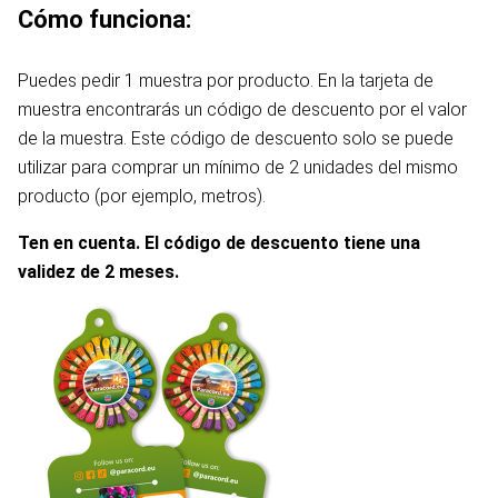
Cómo funciona:
Puedes pedir 1 muestra por producto. En la tarjeta de
muestra encontrarás un código de descuento por el valor
de la muestra. Este código de descuento solo se puede
utilizar para comprar un mínimo de 2 unidades del mismo
producto (por ejemplo, metros).
Ten en cuenta. El código de descuento tiene una
validez de 2 meses.