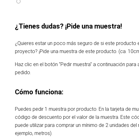
¿Tienes dudas? ¡Pide una muestra!
¿Quieres estar un poco más seguro de si este producto
proyecto? ¡Pide una muestra de este producto. (ca. 10c
Haz clic en el botón "Pedir muestra" a continuación para 
pedido.
Cómo funciona:
Puedes pedir 1 muestra por producto. En la tarjeta de m
código de descuento por el valor de la muestra. Este c
puede utilizar para comprar un mínimo de 2 unidades de
ejemplo, metros).