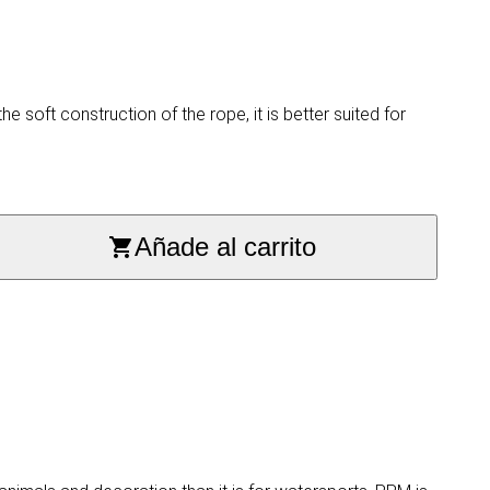
 soft construction of the rope, it is better suited for
Añade al carrito