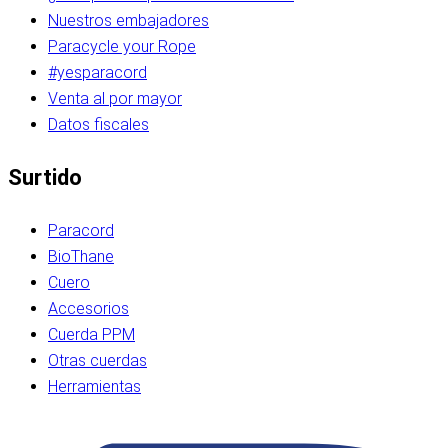
Nuestros embajadores
Paracycle your Rope
#yesparacord
Venta al por mayor
Datos fiscales
Surtido
Paracord
BioThane
Cuero
Accesorios
Cuerda PPM
Otras cuerdas
Herramientas