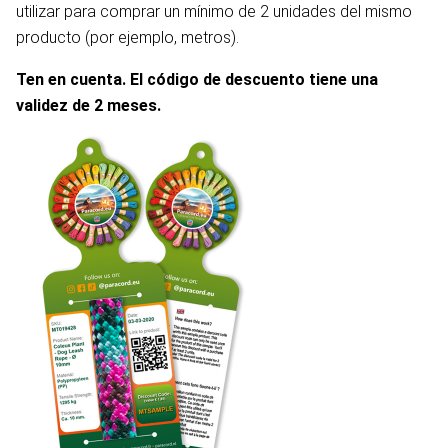
utilizar para comprar un mínimo de 2 unidades del mismo
producto (por ejemplo, metros).
Ten en cuenta. El código de descuento tiene una
validez de 2 meses.