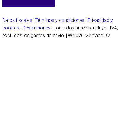
Datos fiscales
|
Términos y condiciones
|
Privacidad y
cookies
|
Devoluciones
| Todos los precios incluyen IVA,
excluidos los gastos de envío. | © 2026 Meitrade BV