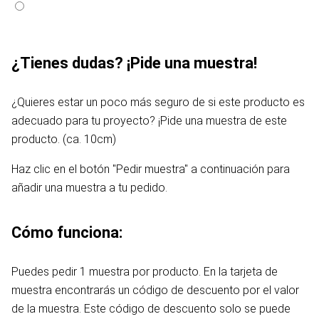
¿Tienes dudas? ¡Pide una muestra!
¿Quieres estar un poco más seguro de si este producto es
adecuado para tu proyecto? ¡Pide una muestra de este
producto. (ca. 10cm)
Haz clic en el botón "Pedir muestra" a continuación para
añadir una muestra a tu pedido.
Cómo funciona:
Puedes pedir 1 muestra por producto. En la tarjeta de
muestra encontrarás un código de descuento por el valor
de la muestra. Este código de descuento solo se puede