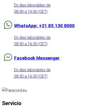
En días laborables de
08:30 a 16:30 (CET)
WhatsApp: +31 85 130 8000
En días laborables de
08:30 a 16:30 (CET)
Facebook Messenger
En días laborables de
08:30 a 16:30 (CET)
Servicio