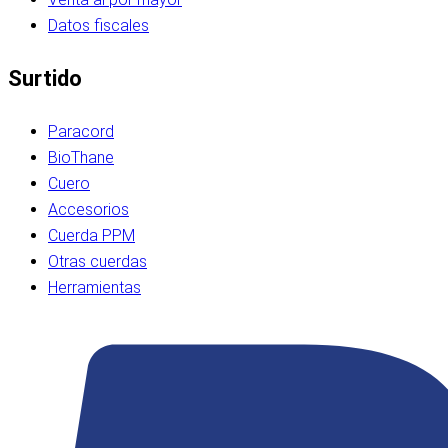
Datos fiscales
Surtido
Paracord
BioThane
Cuero
Accesorios
Cuerda PPM
Otras cuerdas
Herramientas